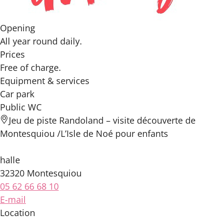
Opening
All year round daily.
Prices
Free of charge.
Equipment & services
Car park
Public WC
Jeu de piste Randoland – visite découverte de
Montesquiou /L’Isle de Noé pour enfants
halle
32320 Montesquiou
05 62 66 68 10
E-mail
Location