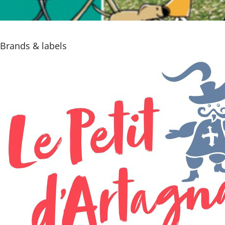
Brands & labels