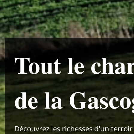
Tout le ch
de la Gasco
Découvrez les richesses d'un terroi