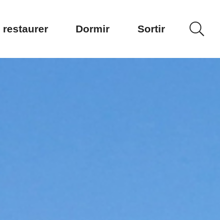
 restaurer
Dormir
Sortir