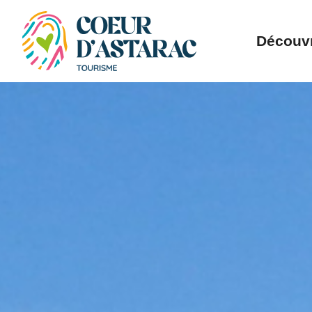
Panneau de gestion des cookies
Découvr