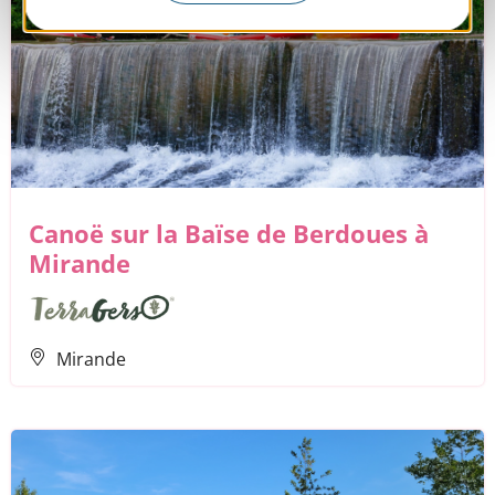
Canoë sur la Baïse de Berdoues à
Mirande
Mirande