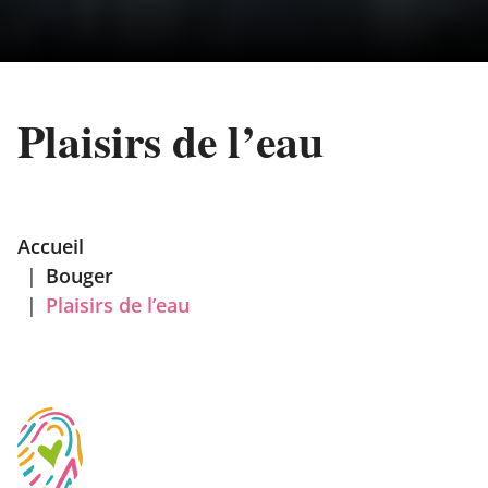
Plaisirs de l’eau
Accueil
|
Bouger
|
Plaisirs de l’eau