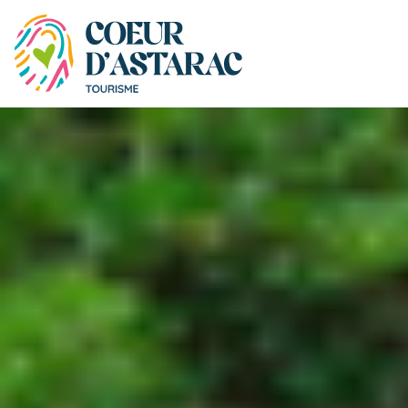
Panneau de gestion des cookies