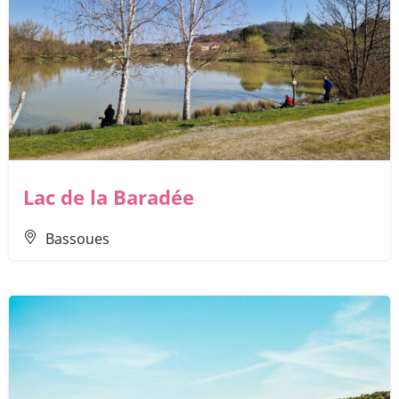
Lac de la Baradée
Bassoues