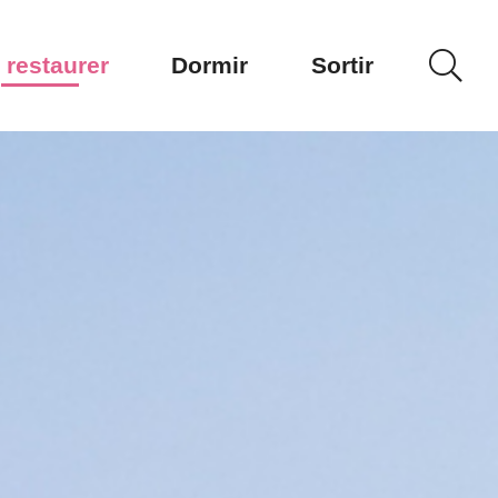
 restaurer
Dormir
Sortir