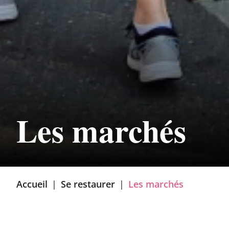
Les marchés
Accueil
|
Se restaurer
|
Les marchés