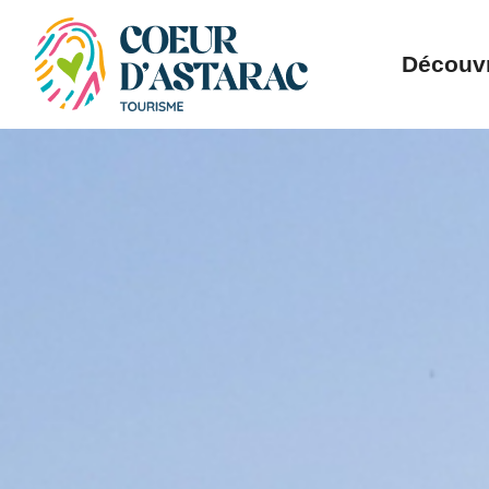
Panneau de gestion des cookies
Découvr