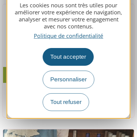
Les cookies nous sont très utiles pour
améliorer votre expérience de navigation,
analyser et mesurer votre engagement
avec nos contenus.
Politique de confidentialité
Tout accepter
Le sam. 15 août
Personnaliser
Loto de l'été
Tout refuser
Miélan