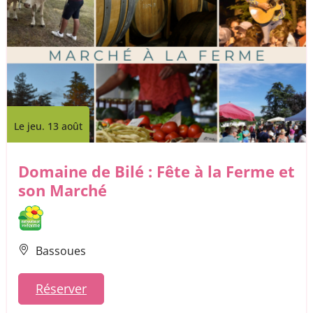
Le jeu. 13 août
Domaine de Bilé : Fête à la Ferme et
son Marché
Bassoues
Réserver