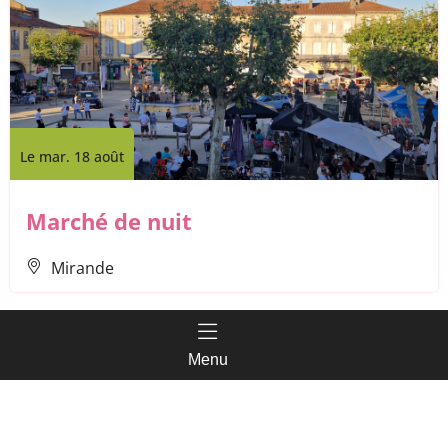
Le mar. 18 août
Marché de nuit
Mirande
Menu