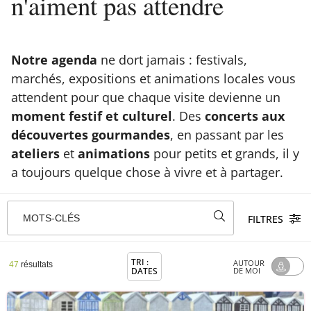
n'aiment pas attendre
Notre agenda
ne dort jamais : festivals,
marchés, expositions et animations locales vous
attendent pour que chaque visite devienne un
moment festif et culturel
. Des
concerts aux
découvertes gourmandes
, en passant par les
ateliers
et
animations
pour petits et grands, il y
a toujours quelque chose à vivre et à partager.
MOTS-CLÉS
FILTRES
TRI :
AUTOUR
47
résultats
DATES
DE MOI