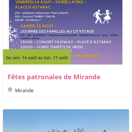
Du ven. 14 août au lun. 17 août
Fêtes patronales de Mirande
Mirande