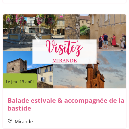
Le jeu. 13 août
Balade estivale & accompagnée de la
bastide
Mirande