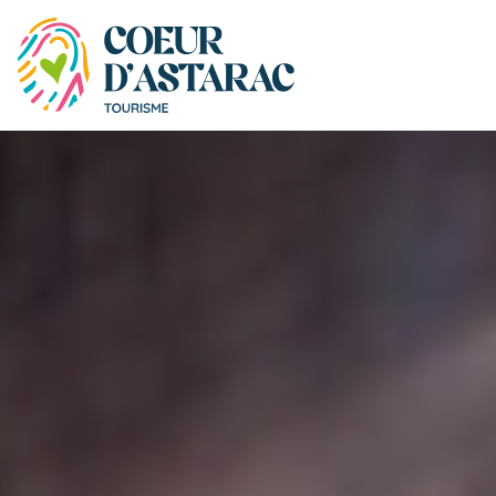
Panneau de gestion des cookies