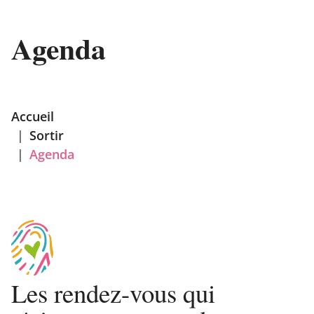
Agenda
Accueil
|
Sortir
|
Agenda
Les rendez-vous qui