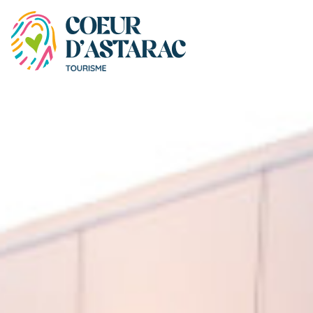
Panneau de gestion des cookies