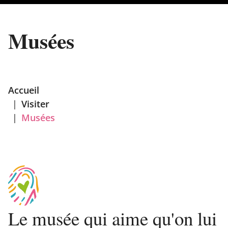
Musées
Accueil
|
Visiter
|
Musées
Le musée qui aime qu'on lui