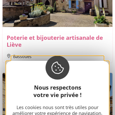
Poterie et bijouterie artisanale de
Liève
Bassoues
Nous respectons
votre vie privée !
Les cookies nous sont très utiles pour
améliorer votre expérience de navigation,