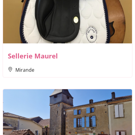
Sellerie Maurel
Mirande