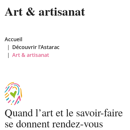
Art & artisanat
Accueil
|
Découvrir l’Astarac
|
Art & artisanat
Quand l’art et le savoir-faire
se donnent rendez-vous