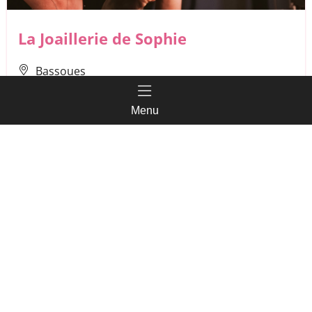
La Joaillerie de Sophie
Bassoues
Menu