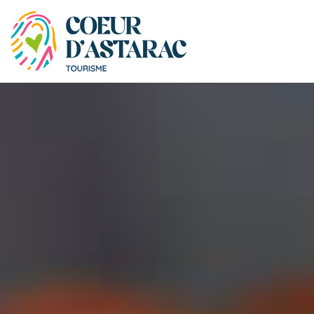
Panneau de gestion des cookies