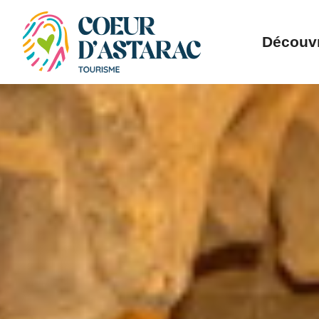
Panneau de gestion des cookies
Découvr