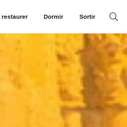
 restaurer
Dormir
Sortir