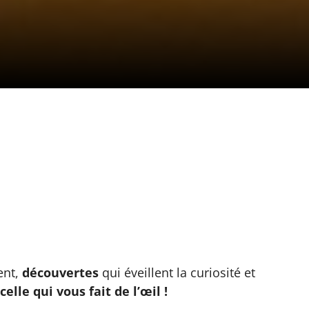
ent,
découvertes
qui éveillent la curiosité et
celle qui vous fait de l’œil !