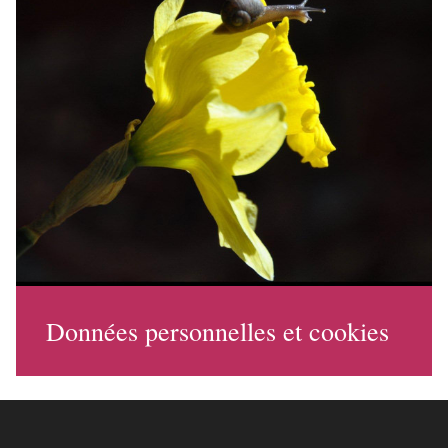
Données personnelles et cookies