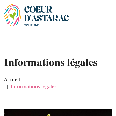
Panneau de gestion des cookies
Informations légales
Accueil
|
Informations légales