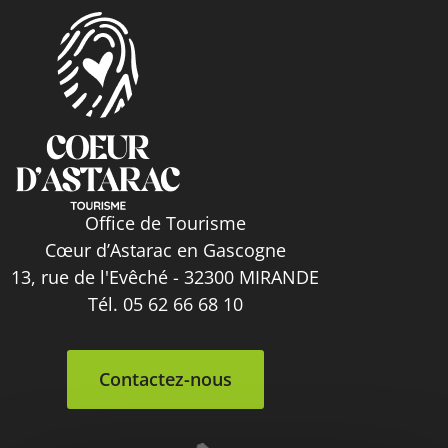
Office de Tourisme
Cœur d’Astarac en Gascogne
13, rue de l'Evêché - 32300 MIRANDE
Tél. 05 62 66 68 10
Contactez-nous