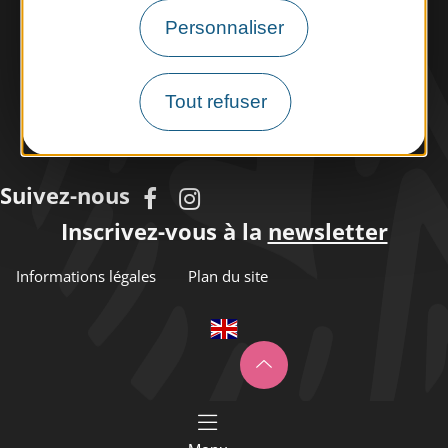
Personnaliser
Tourisme handicap
Espace éco-responsable
Tout refuser
Météo
Suivez-nous
Inscrivez-vous à la
newsletter
Informations légales
Plan du site