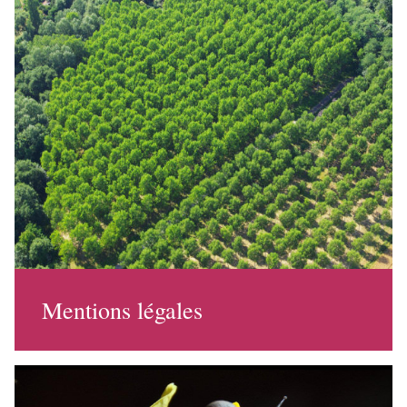
Mentions légales