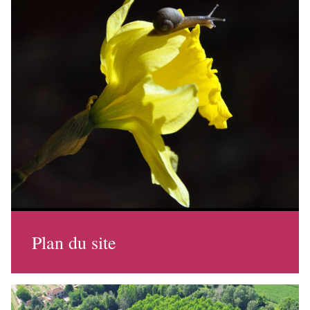
Plan du site