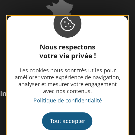
Nous respectons
votre vie privée !
Les cookies nous sont très utiles pour
améliorer votre expérience de navigation,
analyser et mesurer votre engagement
avec nos contenus.
Infos pratiques
Politique de confidentialité
Nous rencontrer
Tout accepter
Nos brochures
Espace pro/presse