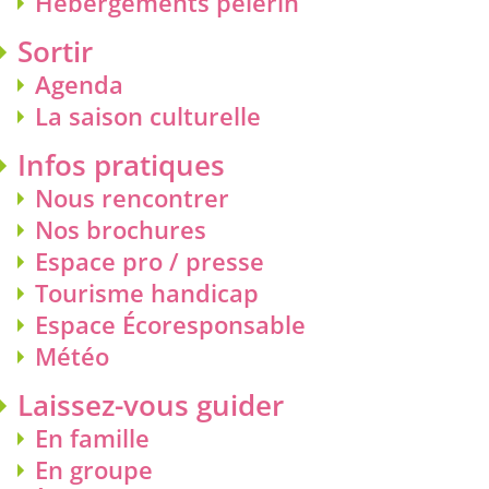
Hébergements pèlerin
Sortir
Agenda
La saison culturelle
Infos pratiques
Nous rencontrer
Nos brochures
Espace pro / presse
Tourisme handicap
Espace Écoresponsable
Météo
Laissez-vous guider
En famille
En groupe