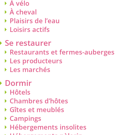
À vélo
À cheval
Plaisirs de l’eau
Loisirs actifs
Se restaurer
Restaurants et fermes-auberges
Les producteurs
Les marchés
Dormir
Hôtels
Chambres d’hôtes
Gîtes et meublés
Campings
Hébergements insolites