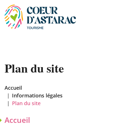
Panneau de gestion des cookies
Plan du site
Accueil
|
Informations légales
|
Plan du site
Accueil