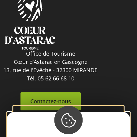
Office de Tourisme
Cœur d’Astarac en Gascogne
13, rue de l'Evêché - 32300 MIRANDE
Tél. 05 62 66 68 10
Contactez-nous