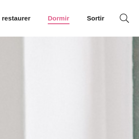
 restaurer
Dormir
Sortir