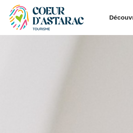
Panneau de gestion des cookies
Découvr