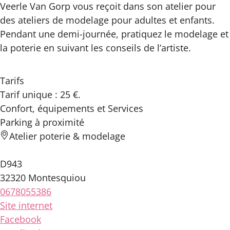
Veerle Van Gorp vous reçoit dans son atelier pour
des ateliers de modelage pour adultes et enfants.
Pendant une demi-journée, pratiquez le modelage et
la poterie en suivant les conseils de l’artiste.
Tarifs
Tarif unique : 25 €.
Confort, équipements
et Services
Parking à proximité
Atelier poterie & modelage
D943
32320 Montesquiou
0678055386
Site internet
Facebook