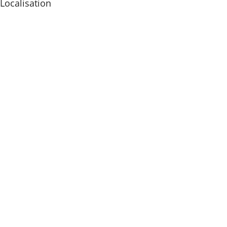
Localisation