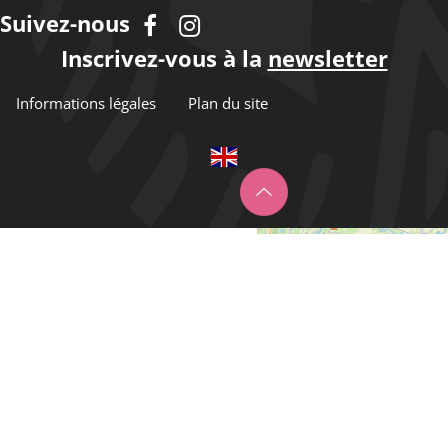
Suivez-nous
Inscrivez-vous à la
newsletter
Informations légales
Plan du site