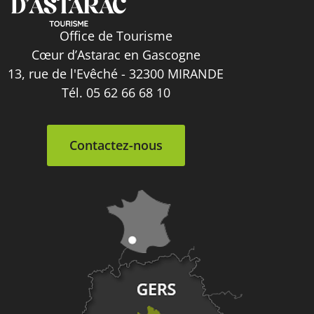
Office de Tourisme
Cœur d’Astarac en Gascogne
13, rue de l'Evêché - 32300 MIRANDE
Tél. 05 62 66 68 10
Contactez-nous