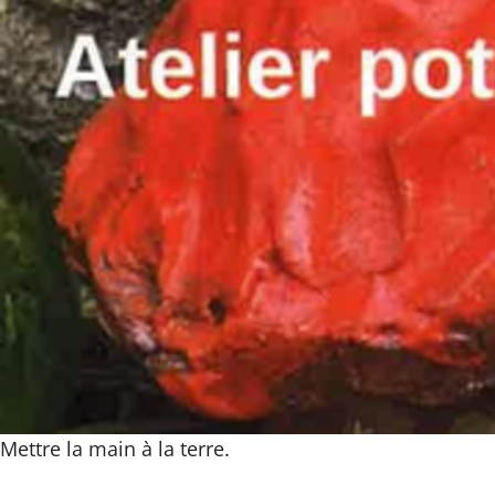
Mettre la main à la terre.