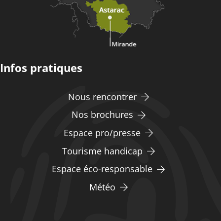
Infos pratiques
Nous rencontrer
Nos brochures
Espace pro/presse
Tourisme handicap
Espace éco-responsable
Météo