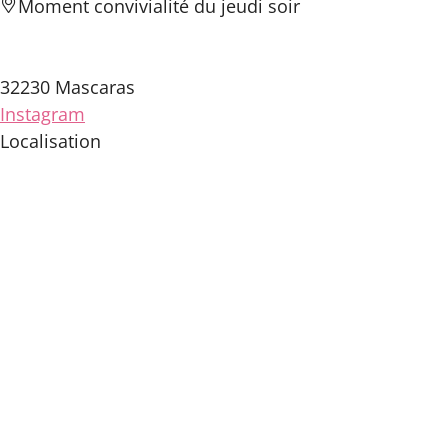
Moment convivialité du jeudi soir
32230 Mascaras
Instagram
Localisation