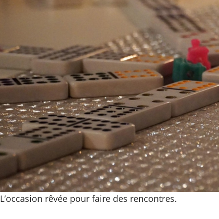
L’occasion rêvée pour faire des rencontres.