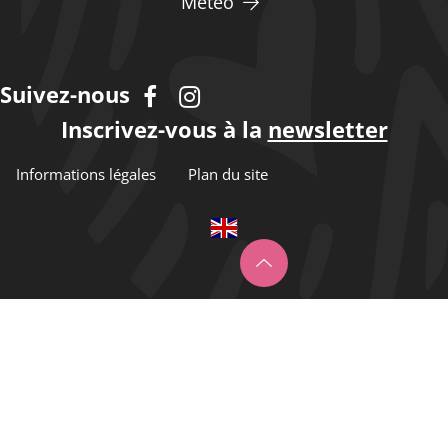
Météo
Suivez-nous
Inscrivez-vous à la
newsletter
Informations légales
Plan du site