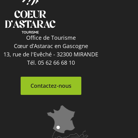
Office de Tourisme
Cœur d’Astarac en Gascogne
13, rue de l'Evêché - 32300 MIRANDE
Tél. 05 62 66 68 10
Contactez-nous