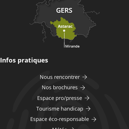
Infos pratiques
Nous rencontrer
Nos brochures
Espace pro/presse
Tourisme handicap
Espace éco-responsable