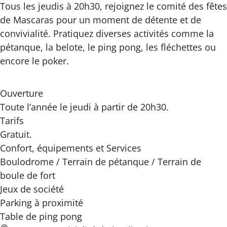
Tous les jeudis à 20h30, rejoignez le comité des fêtes
de Mascaras pour un moment de détente et de
convivialité. Pratiquez diverses activités comme la
pétanque, la belote, le ping pong, les fléchettes ou
encore le poker.
Ouverture
Toute l’année le jeudi à partir de 20h30.
Tarifs
Gratuit.
Confort, équipements
et Services
Boulodrome / Terrain de pétanque / Terrain de
boule de fort
Jeux de société
Parking à proximité
Table de ping pong