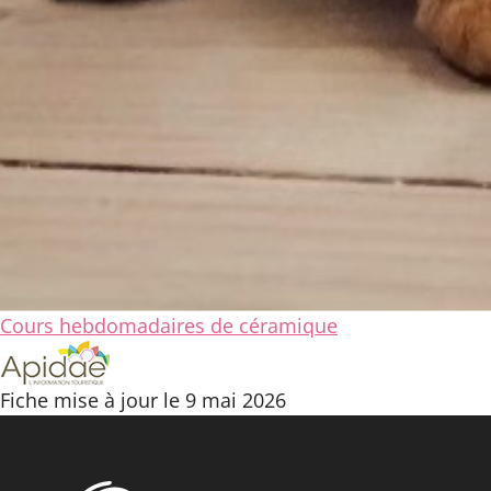
Cours hebdomadaires de céramique
Fiche mise à jour le 9 mai 2026