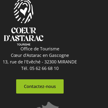
Office de Tourisme
Cœur d’Astarac en Gascogne
13, rue de l'Evêché - 32300 MIRANDE
Tél. 05 62 66 68 10
Contactez-nous