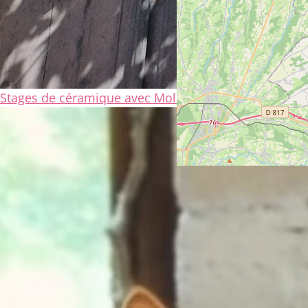
Stages de céramique avec Mollie Brotherton