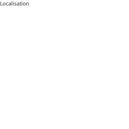
Localisation