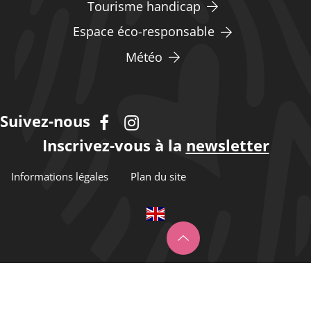
Tourisme handicap
Espace éco-responsable
Météo
Suivez-nous
Inscrivez-vous à la
newsletter
Informations légales
Plan du site