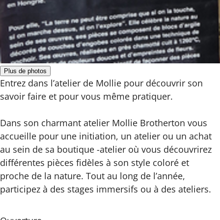
Plus de photos
Entrez dans l’atelier de Mollie pour découvrir son
savoir faire et pour vous même pratiquer.
Dans son charmant atelier Mollie Brotherton vous
accueille pour une initiation, un atelier ou un achat
au sein de sa boutique -atelier où vous découvrirez
différentes pièces fidèles à son style coloré et
proche de la nature. Tout au long de l’année,
participez à des stages immersifs ou à des ateliers.