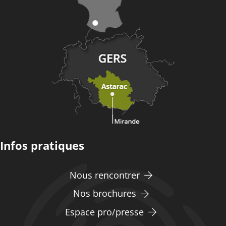
Infos pratiques
Nous rencontrer
Nos brochures
Espace pro/presse