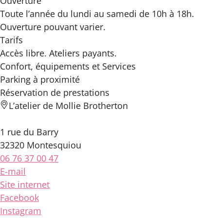
Ouverture
Toute l’année du lundi au samedi de 10h à 18h.
Ouverture pouvant varier.
Tarifs
Accès libre. Ateliers payants.
Confort, équipements
et Services
Parking à proximité
Réservation de prestations
L’atelier de Mollie Brotherton
1 rue du Barry
32320 Montesquiou
06 76 37 00 47
E-mail
Site internet
Facebook
Instagram