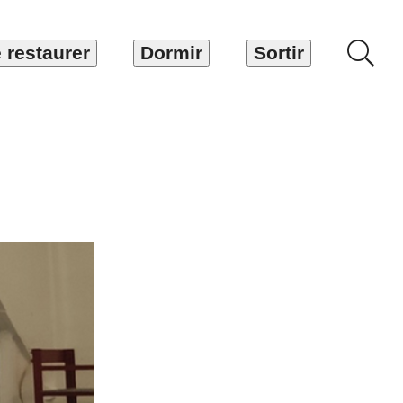
 restaurer
Dormir
Sortir