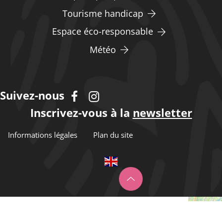
Tourisme handicap
Espace éco-responsable
Météo
Suivez-nous
Inscrivez-vous à la
newsletter
Informations légales
Plan du site