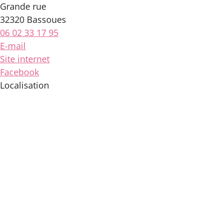
Grande rue
32320 Bassoues
06 02 33 17 95
E-mail
Site internet
Facebook
Localisation