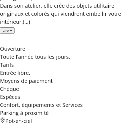
Dans son atelier, elle crée des objets utilitaire
originaux et colorés qui viendront embellir votre
intérieur.(…)
Lire +
Ouverture
Toute l’année tous les jours.
Tarifs
Entrée libre.
Moyens de paiement
Chèque
Espèces
Confort, équipements
et Services
Parking à proximité
Pot-en-ciel