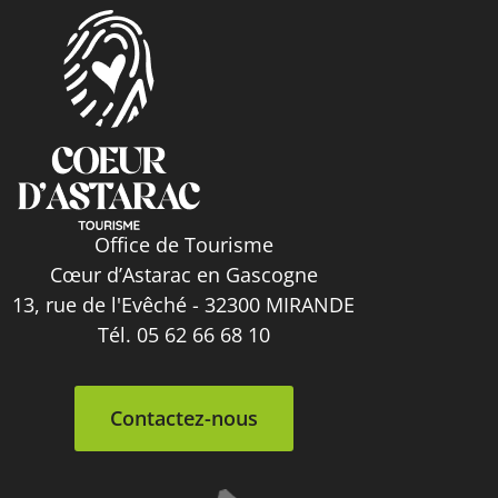
Office de Tourisme
Cœur d’Astarac en Gascogne
13, rue de l'Evêché - 32300 MIRANDE
Tél. 05 62 66 68 10
Contactez-nous