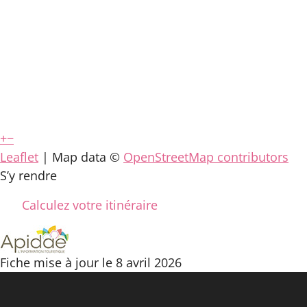
+
−
Leaflet
| Map data ©
OpenStreetMap contributors
S’y rendre
Calculez votre itinéraire
Fiche mise à jour le 8 avril 2026