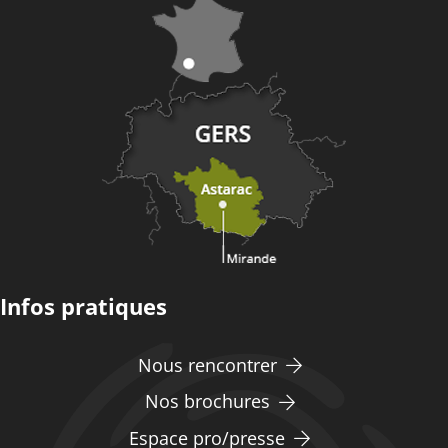
Infos pratiques
Nous rencontrer
Nos brochures
Espace pro/presse