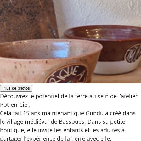
Plus de photos
Découvrez le potentiel de la terre au sein de l’atelier
Pot-en-Ciel.
Cela fait 15 ans maintenant que Gundula créé dans
le village médiéval de Bassoues. Dans sa petite
boutique, elle invite les enfants et les adultes à
partager l’expérience de la Terre avec elle.