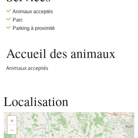
Animaux acceptés
Parc
Parking à proximité
Accueil des
animaux
Animaux acceptés
Localisation
+
−