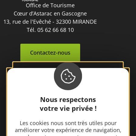
Office de Tourisme
Cœur d’Astarac en Gascogne
13, rue de l'Evêché - 32300 MIRANDE
Tél. 05 62 66 68 10
Contactez-nous
Nous respectons
votre vie privée !
Les cookies nous sont très utiles pour
améliorer votre expérience de navigation,