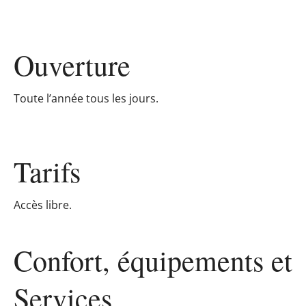
Ouverture
Toute l’année tous les jours.
Tarifs
Accès libre.
Confort, équipements
et
Services