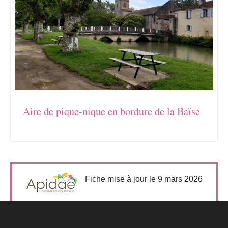
Aire de pique-nique en bordure de la Baïse
Fiche mise à jour le 9 mars 2026