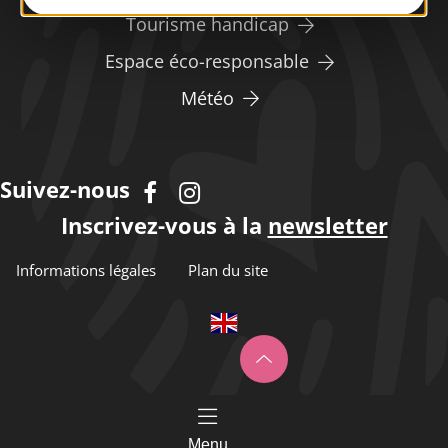
Tourisme handicap
Espace éco-responsable
Météo
Suivez-nous
Inscrivez-vous à la
newsletter
Informations légales
Plan du site
Menu