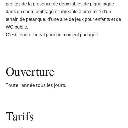
profitez de la présence de deux tables de pique nique
dans un cadre ombragé et agréable à proximité d’un
terrain de pétanque, d’une aire de jeux pour enfants et de
WC public.
C’est l’endroit idéal pour un moment partagé !
Ouverture
Toute l’année tous les jours.
Tarifs