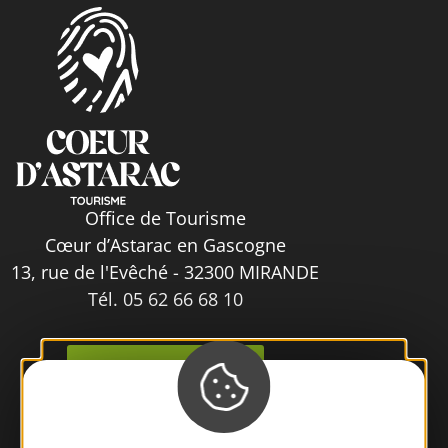
Office de Tourisme
Cœur d’Astarac en Gascogne
13, rue de l'Evêché - 32300 MIRANDE
Tél. 05 62 66 68 10
Contactez-nous