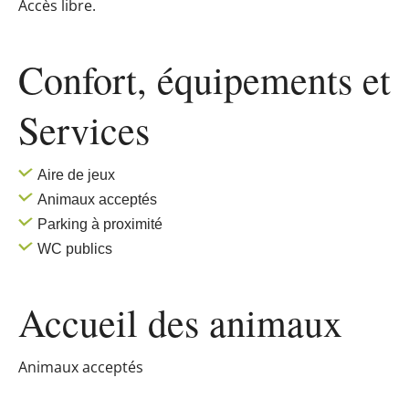
Accès libre.
Confort, équipements
et
Services
Aire de jeux
Animaux acceptés
Parking à proximité
WC publics
Accueil des
animaux
Animaux acceptés