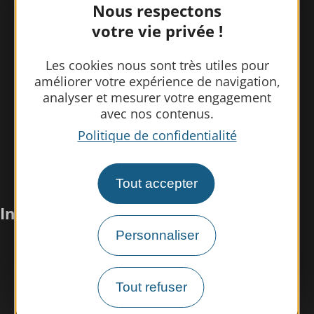
Nous respectons
votre vie privée !
Les cookies nous sont très utiles pour
améliorer votre expérience de navigation,
analyser et mesurer votre engagement
avec nos contenus.
Politique de confidentialité
Tout accepter
Infos pratiques
Personnaliser
Nous rencontrer
Nos brochures
Tout refuser
Espace pro/presse