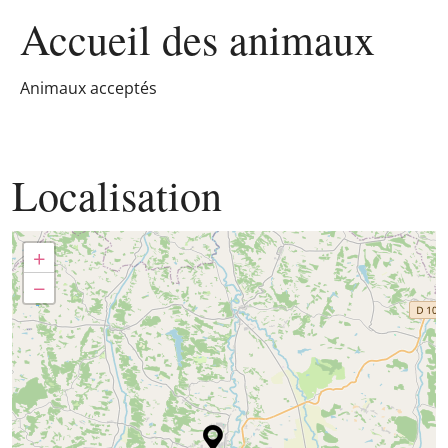
Accueil des
animaux
Animaux acceptés
Localisation
+
−