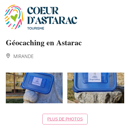
Panneau de gestion des cookies
Géocaching en Astarac
MIRANDE
PLUS DE PHOTOS