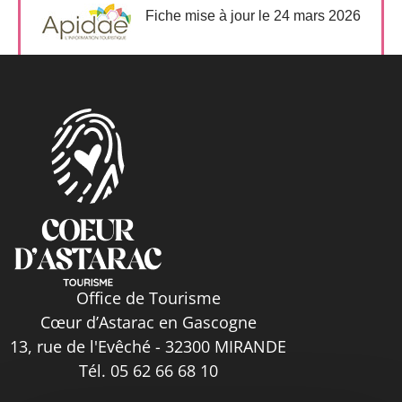
Fiche mise à jour le 24 mars 2026
Office de Tourisme
Cœur d’Astarac en Gascogne
13, rue de l'Evêché - 32300 MIRANDE
Tél. 05 62 66 68 10