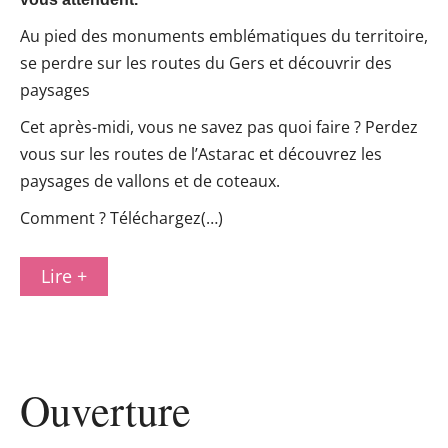
Au pied des monuments emblématiques du territoire,
se perdre sur les routes du Gers et découvrir des
paysages
Cet après-midi, vous ne savez pas quoi faire ? Perdez
vous sur les routes de l’Astarac et découvrez les
paysages de vallons et de coteaux.
Comment ? Téléchargez(…)
Lire +
Ouverture