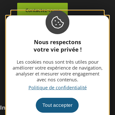
Contactez-nous
Nous respectons
votre vie privée !
Les cookies nous sont très utiles pour
améliorer votre expérience de navigation,
analyser et mesurer votre engagement
avec nos contenus.
Politique de confidentialité
Tout accepter
Infos pratiques