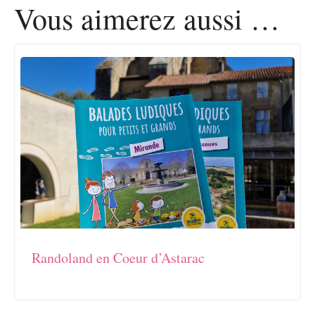
Vous aimerez
aussi …
Randoland en Coeur d’Astarac