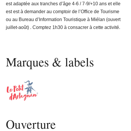
est adaptée aux tranches d’âge 4-6 / 7-9/+10 ans et elle
est est à demander au comptoir de l’Office de Tourisme
ou au Bureau d’Information Touristique à Miélan (ouvert
juillet-août) . Comptez 1h30 à consacrer à cette activité.
Marques & labels
Ouverture