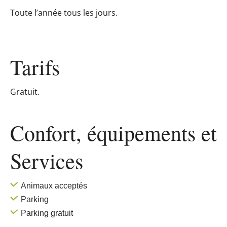
Toute l’année tous les jours.
Tarifs
Gratuit.
Confort, équipements
et
Services
Animaux acceptés
Parking
Parking gratuit