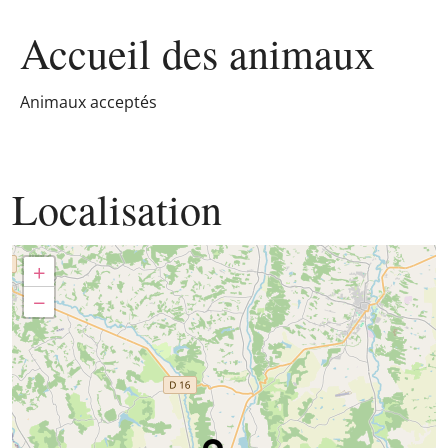
Accueil des
animaux
Animaux acceptés
Localisation
+
−