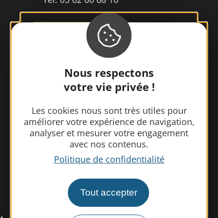
Contactez-nous
Nous respectons
votre vie privée !
Les cookies nous sont très utiles pour
améliorer votre expérience de navigation,
analyser et mesurer votre engagement
avec nos contenus.
Politique de confidentialité
Tout accepter