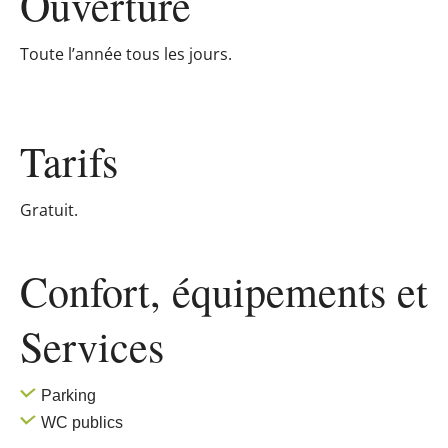
Ouverture
Toute l’année tous les jours.
Tarifs
Gratuit.
Confort, équipements
et
Services
Parking
WC publics