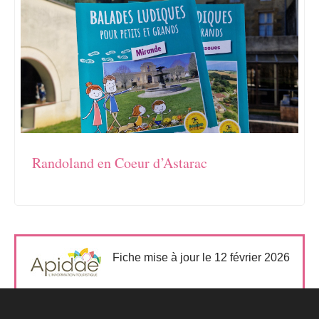
Randoland en Coeur d’Astarac
Fiche mise à jour le 12 février 2026