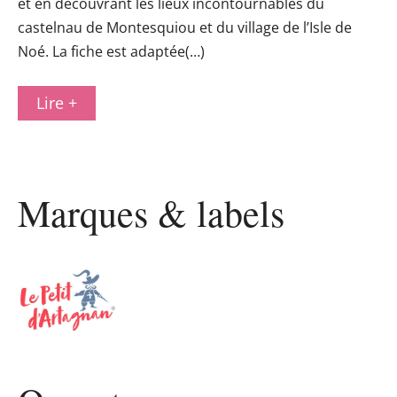
et en découvrant les lieux incontournables du
castelnau de Montesquiou et du village de l’Isle de
Noé. La fiche est adaptée(…)
Lire +
Marques & labels