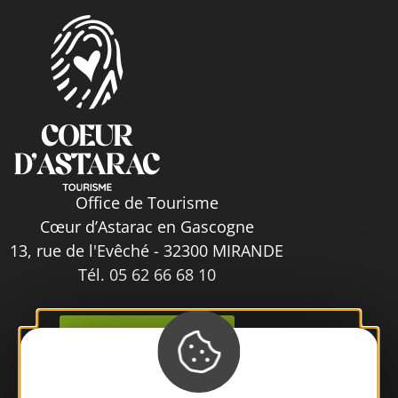
Office de Tourisme
Cœur d’Astarac en Gascogne
13, rue de l'Evêché - 32300 MIRANDE
Tél. 05 62 66 68 10
Contactez-nous