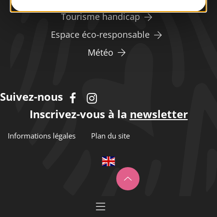
Tourisme handicap
Espace éco-responsable
Météo
Suivez-nous
Inscrivez-vous à la
newsletter
Informations légales
Plan du site