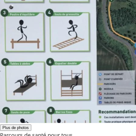
Plus de photos
Parcours de santé pour tous.