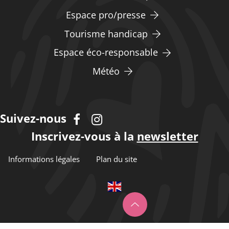
Espace pro/presse
Tourisme handicap
Espace éco-responsable
Météo
Suivez-nous
Inscrivez-vous à la
newsletter
Informations légales
Plan du site