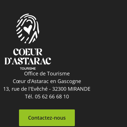
Office de Tourisme
Cœur d’Astarac en Gascogne
13, rue de l'Evêché - 32300 MIRANDE
Tél. 05 62 66 68 10
Contactez-nous