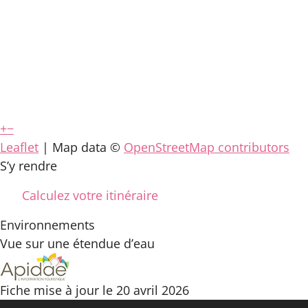
+
−
Leaflet
| Map data ©
OpenStreetMap contributors
S’y rendre
Calculez votre itinéraire
Environnements
Vue sur une étendue d’eau
Fiche mise à jour le 20 avril 2026