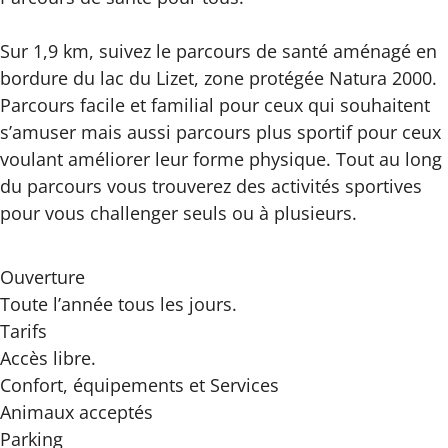
Sur 1,9 km, suivez le parcours de santé aménagé en
bordure du lac du Lizet, zone protégée Natura 2000.
Parcours facile et familial pour ceux qui souhaitent
s’amuser mais aussi parcours plus sportif pour ceux
voulant améliorer leur forme physique. Tout au long
du parcours vous trouverez des activités sportives
pour vous challenger seuls ou à plusieurs.
Ouverture
Toute l’année tous les jours.
Tarifs
Accès libre.
Confort, équipements
et Services
Animaux acceptés
Parking