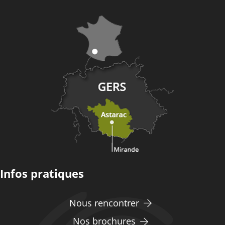
Infos pratiques
Nous rencontrer
Nos brochures