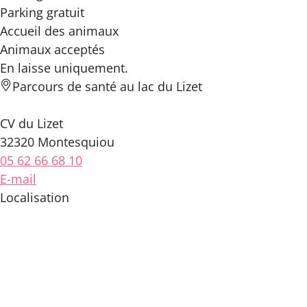
Parking gratuit
Accueil des
animaux
Animaux acceptés
En laisse uniquement.
Parcours de santé au lac du Lizet
CV du Lizet
32320 Montesquiou
05 62 66 68 10
E-mail
Localisation