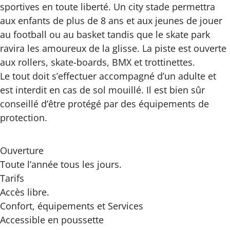
sportives en toute liberté. Un city stade permettra
aux enfants de plus de 8 ans et aux jeunes de jouer
au football ou au basket tandis que le skate park
ravira les amoureux de la glisse. La piste est ouverte
aux rollers, skate-boards, BMX et trottinettes.
Le tout doit s’effectuer accompagné d’un adulte et
est interdit en cas de sol mouillé. Il est bien sûr
conseillé d’être protégé par des équipements de
protection.
Ouverture
Toute l’année tous les jours.
Tarifs
Accès libre.
Confort, équipements
et Services
Accessible en poussette