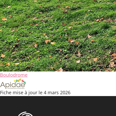
Boulodrome
Fiche mise à jour le 4 mars 2026