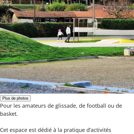
Plus de photos
Pour les amateurs de glissade, de football ou de
basket.
Cet espace est dédié à la pratique d’activités