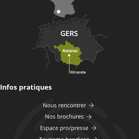
Infos pratiques
Nous rencontrer
Nos brochures
Espace pro/presse