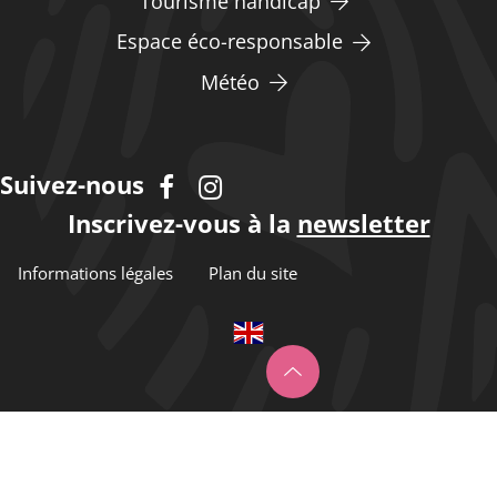
Tourisme handicap
Espace éco-responsable
Météo
Suivez-nous
Inscrivez-vous à la
newsletter
Informations légales
Plan du site