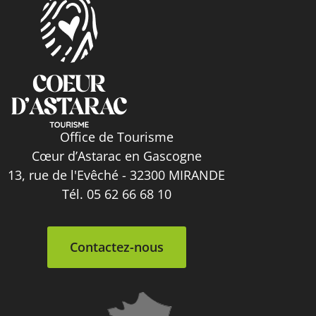
Office de Tourisme
Cœur d’Astarac en Gascogne
13, rue de l'Evêché - 32300 MIRANDE
Tél. 05 62 66 68 10
Contactez-nous