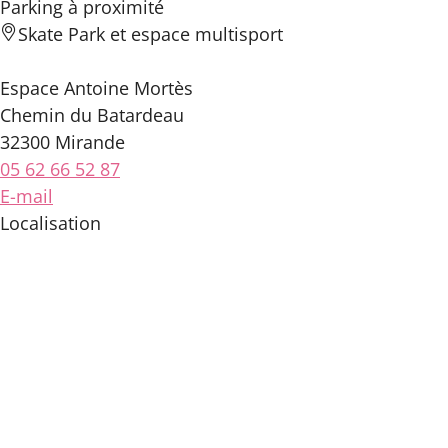
Parking à proximité
Skate Park et espace multisport
Espace Antoine Mortès
Chemin du Batardeau
32300 Mirande
05 62 66 52 87
E-mail
Localisation