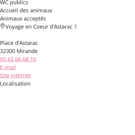
WC publics
Accueil des
animaux
Animaux acceptés
Voyage en Coeur d’Astarac 1
Place d’Astarac
32300 Mirande
05 62 66 68 10
E-mail
Site internet
Localisation