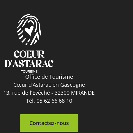
Office de Tourisme
Cœur d’Astarac en Gascogne
13, rue de l'Evêché - 32300 MIRANDE
Tél. 05 62 66 68 10
Contactez-nous