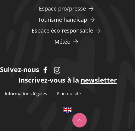
Espace pro/presse
Tourisme handicap
Espace éco-responsable
Météo
Suivez-nous
Inscrivez-vous à la
newsletter
Informations légales
Plan du site