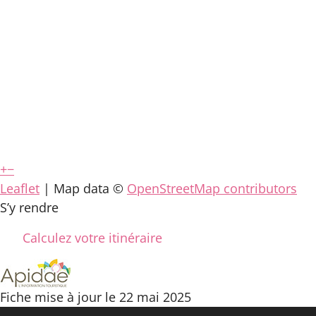
+
−
Leaflet
| Map data ©
OpenStreetMap contributors
S’y rendre
Calculez votre itinéraire
Fiche mise à jour le 22 mai 2025