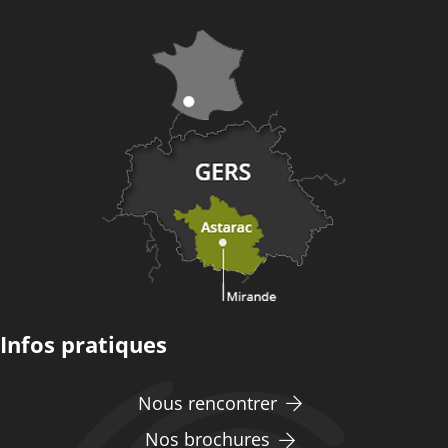
Infos pratiques
Nous rencontrer
Nos brochures