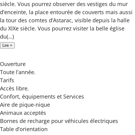
siècle. Vous pourrez observer des vestiges du mur
d’enceinte, la place entourée de couverts mais aussi
la tour des comtes d’Astarac, visible depuis la halle
du XIXe siècle. Vous pourrez visiter la belle église
du(…)
Lire +
Ouverture
Toute l’année.
Tarifs
Accès libre.
Confort, équipements
et Services
Aire de pique-nique
Animaux acceptés
Bornes de recharge pour véhicules électriques
Table d’orientation