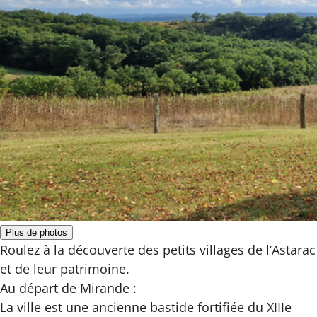
Plus de photos
Roulez à la découverte des petits villages de l’Astarac
et de leur patrimoine.
Au départ de Mirande :
La ville est une ancienne bastide fortifiée du XIIIe