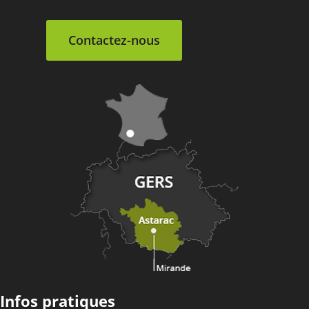
Contactez-nous
Infos pratiques