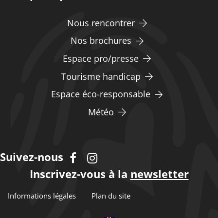
Nous rencontrer
Nos brochures
Espace pro/presse
Tourisme handicap
Espace éco-responsable
Météo
Suivez-nous
Inscrivez-vous à la
newsletter
Informations légales
Plan du site