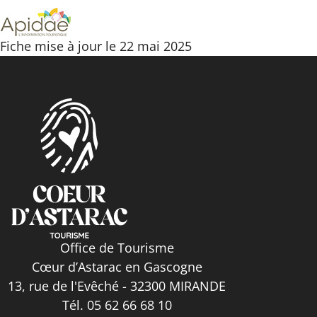
Fiche mise à jour le 22 mai 2025
Office de Tourisme
Cœur d’Astarac en Gascogne
13, rue de l'Evêché - 32300 MIRANDE
Tél. 05 62 66 68 10