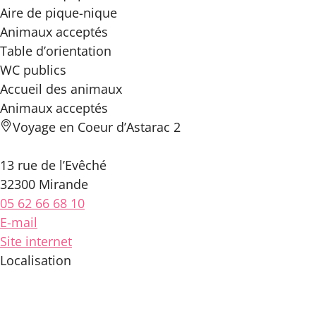
Aire de pique-nique
Animaux acceptés
Table d’orientation
WC publics
Accueil des
animaux
Animaux acceptés
Voyage en Coeur d’Astarac 2
13 rue de l’Evêché
32300 Mirande
05 62 66 68 10
E-mail
Site internet
Localisation