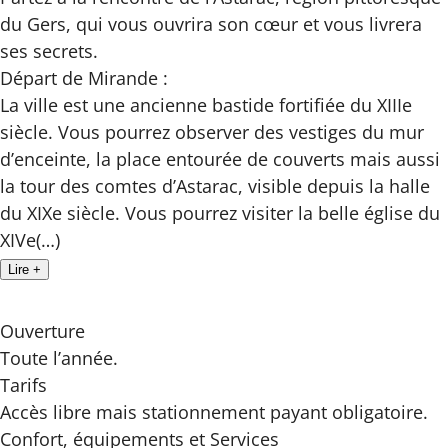
du Gers, qui vous ouvrira son cœur et vous livrera
ses secrets.
Départ de Mirande :
La ville est une ancienne bastide fortifiée du XIIIe
siècle. Vous pourrez observer des vestiges du mur
d’enceinte, la place entourée de couverts mais aussi
la tour des comtes d’Astarac, visible depuis la halle
du XIXe siècle. Vous pourrez visiter la belle église du
XIVe(…)
Lire +
Ouverture
Toute l’année.
Tarifs
Accès libre mais stationnement payant obligatoire.
Confort, équipements
et Services