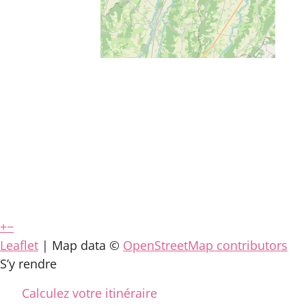
+
−
Leaflet
| Map data ©
OpenStreetMap contributors
S’y rendre
Calculez votre itinéraire