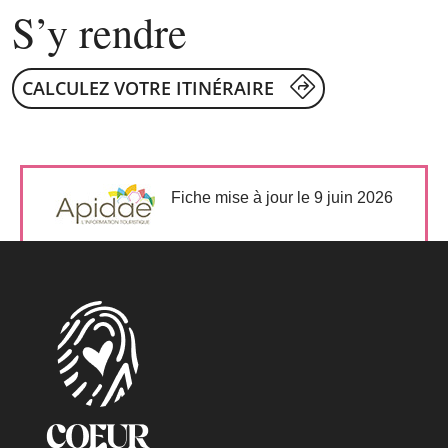
S’y rendre
CALCULEZ VOTRE ITINÉRAIRE
Fiche mise à jour le 9 juin 2026