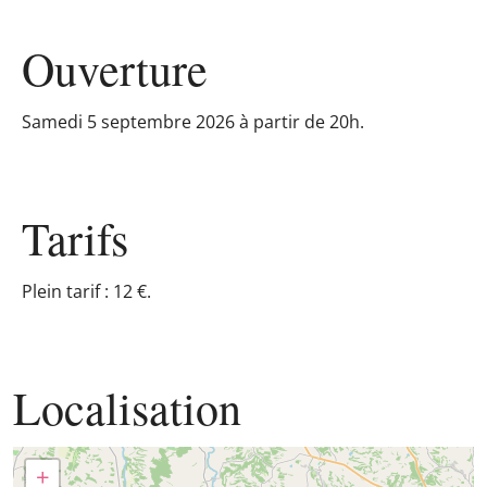
Ouverture
Samedi 5 septembre 2026 à partir de 20h.
Tarifs
Plein tarif : 12 €.
Localisation
+