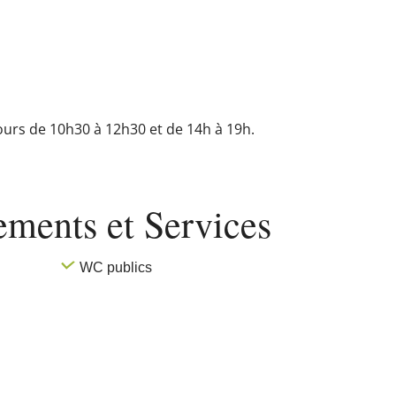
ours de 10h30 à 12h30 et de 14h à 19h.
pements
et Services
WC publics