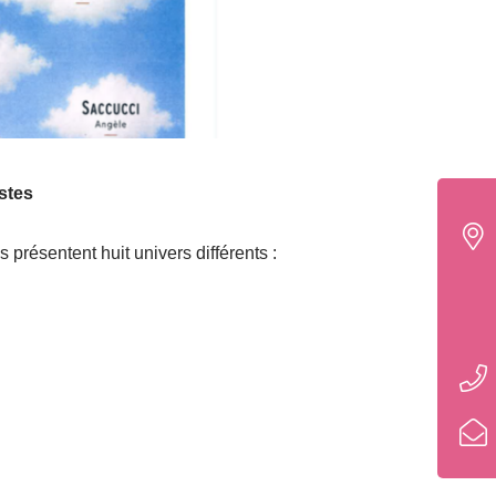
stes
s présentent huit univers différents :