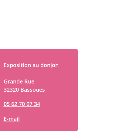
Exposition au donjon
Grande Rue
32320 Bassoues
05 62 70 97 34
E-mail