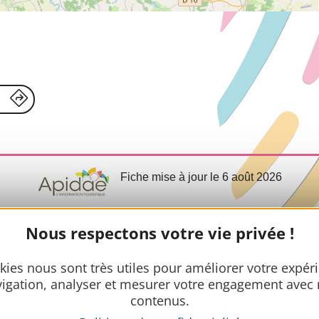
Fiche mise à jour le 6 août 2026
Nous respectons votre vie privée !
Infos prat
kies nous sont très utiles pour améliorer votre expér
igation, analyser et mesurer votre engagement avec
Nous rencontr
contenus.