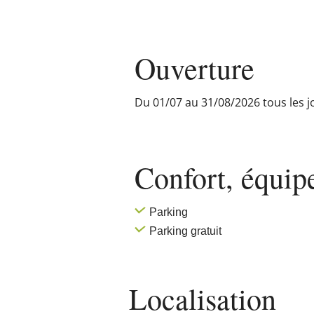
Ouverture
Du 01/07 au 31/08/2026 tous les j
Confort, équi
Parking
Parking gratuit
Localisation