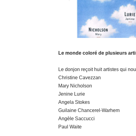
Le monde coloré de plusieurs arti
Le donjon reçoit huit artistes qui nou
Christine Cavezzan
Mary Nicholson
Jenine Lurie
Angela Stokes
Guilaine Chancerel-Warhem
Angèle Saccucci
Paul Waite