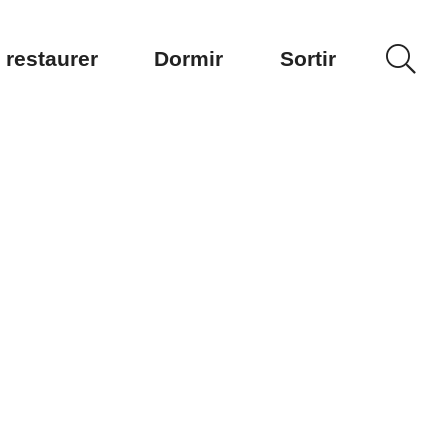
 restaurer
Dormir
Sortir