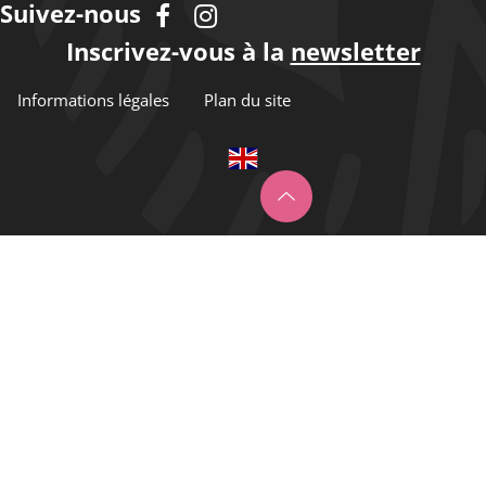
Suivez-nous
Inscrivez-vous à la
newsletter
Informations légales
Plan du site