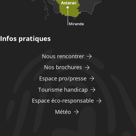
Infos pratiques
Nous rencontrer
Nos brochures
Espace pro/presse
Tourisme handicap
Espace éco-responsable
Météo