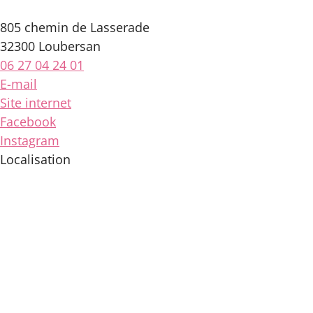
805 chemin de Lasserade
32300 Loubersan
06 27 04 24 01
E-mail
Site internet
Facebook
Instagram
Localisation