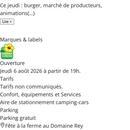
Ce jeudi : burger, marché de producteurs,
animations(…)
Lire +
Marques & labels
Ouverture
Jeudi 6 août 2026 à partir de 19h.
Tarifs
Tarifs non communiqués.
Confort, équipements
et Services
Aire de stationnement camping-cars
Parking
Parking gratuit
Fête à la ferme au Domaine Rey