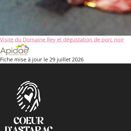
Visite du Domaine Rey et dégustation de porc noir
Fiche mise à jour le 29 juillet 2026