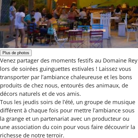
Plus de photos
Venez partager des moments festifs au Domaine Rey
lors de soirées guinguettes estivales ! Laissez vous
transporter par l’ambiance chaleureuse et les bons
produits de chez nous, entourés des animaux, de
décors naturels et de vos amis.
Tous les jeudis soirs de l’été, un groupe de musique
différent à chaque fois pour mettre l’ambiance sous
la grange et un partenariat avec un producteur ou
une association du coin pour vous faire découvrir la
richesse de notre terroir.