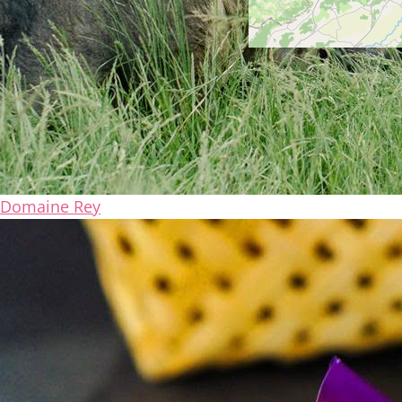
Domaine Rey