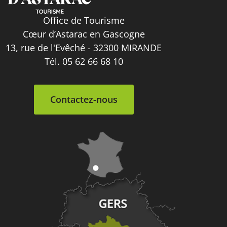
Office de Tourisme
Cœur d’Astarac en Gascogne
13, rue de l'Evêché - 32300 MIRANDE
Tél. 05 62 66 68 10
Contactez-nous