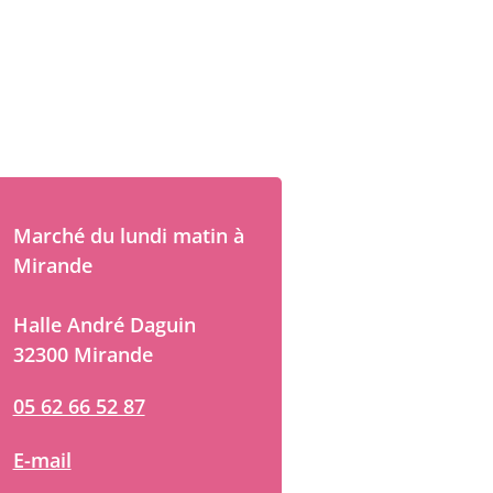
Marché du lundi matin à
Mirande
Halle André Daguin
32300 Mirande
05 62 66 52 87
E-mail