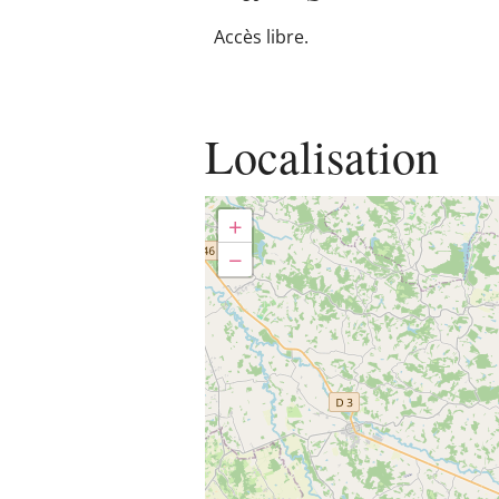
Accès libre.
Localisation
+
−