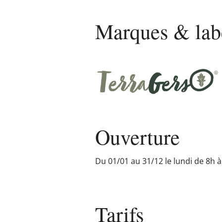
Marques & lab
Ouverture
Du 01/01 au 31/12 le lundi de 8h à
Tarifs