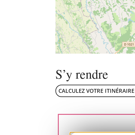
S’y rendre
CALCULEZ VOTRE ITINÉRAIRE