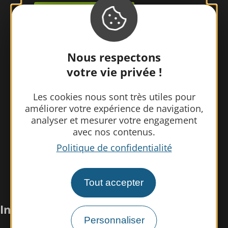
Contactez-nous
Nous respectons
votre vie privée !
Les cookies nous sont très utiles pour
améliorer votre expérience de navigation,
analyser et mesurer votre engagement
avec nos contenus.
Politique de confidentialité
Tout accepter
Infos pratiques
Personnaliser