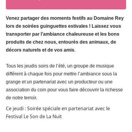
Venez partager des moments festifs au Domaine Rey
lors de soirées guinguettes estivales ! Laissez vous
transporter par l’ambiance chaleureuse et les bons
produits de chez nous, entourés des animaux, de
décors naturels et de vos amis.
Tous les jeudis soirs de l’été, un groupe de musique
différent à chaque fois pour mettre l’ambiance sous la
grange et un partenariat avec un producteur ou une
association du coin pour vous faire découvrir la richesse
de notre terroir.
Ce jeudi : Soirée spéciale en partenariat avec le
Festival Le Son de La Nuit