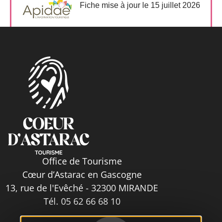
Fiche mise à jour le 15 juillet 2026
Office de Tourisme
Cœur d’Astarac en Gascogne
13, rue de l'Evêché - 32300 MIRANDE
Tél. 05 62 66 68 10