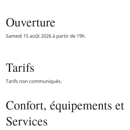
Ouverture
Samedi 15 août 2026 à partir de 19h.
Tarifs
Tarifs non communiqués.
Confort, équipements
et
Services