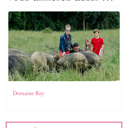
Domaine Rey