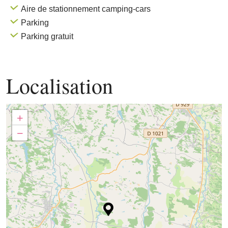
Aire de stationnement camping-cars
Parking
Parking gratuit
Localisation
+
−