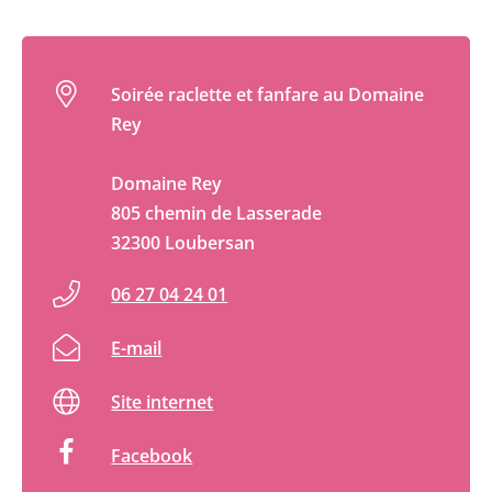
Soirée raclette et fanfare au Domaine
Rey
Domaine Rey
805 chemin de Lasserade
32300 Loubersan
06 27 04 24 01
E-mail
Site internet
Facebook