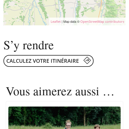
| Map data ©
Leaflet
OpenStreetMap contributors
S’y rendre
CALCULEZ VOTRE ITINÉRAIRE
Vous aimerez
aussi …