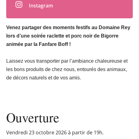
Instagram
Venez partager des moments festifs au Domaine Rey
lors d’une soirée raclette et porc noir de Bigorre
animée par la Fanfare Boff !
Laissez vous transporter par l’ambiance chaleureuse et
les bons produits de chez nous, entourés des animaux,
de décors naturels et de vos amis.
Ouverture
Vendredi 23 octobre 2026 à partir de 19h.