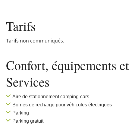
Tarifs
Tarifs non communiqués.
Confort, équipements
et
Services
Aire de stationnement camping-cars
Bornes de recharge pour véhicules électriques
Parking
Parking gratuit