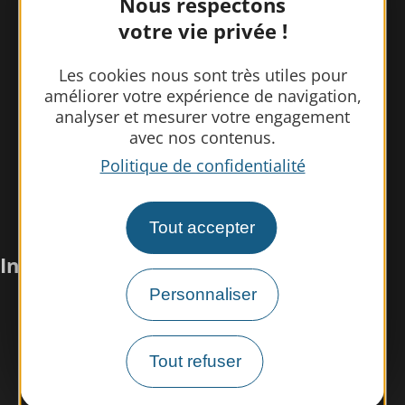
Nous respectons
votre vie privée !
Les cookies nous sont très utiles pour
améliorer votre expérience de navigation,
analyser et mesurer votre engagement
avec nos contenus.
Politique de confidentialité
Tout accepter
Infos pratiques
Personnaliser
Nous rencontrer
Nos brochures
Tout refuser
Espace pro/presse