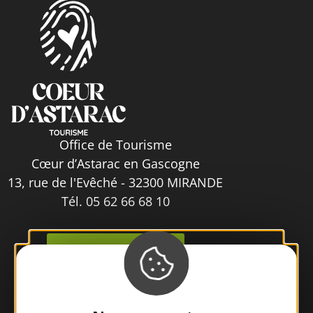
Office de Tourisme
Cœur d’Astarac en Gascogne
13, rue de l'Evêché - 32300 MIRANDE
Tél. 05 62 66 68 10
Contactez-nous