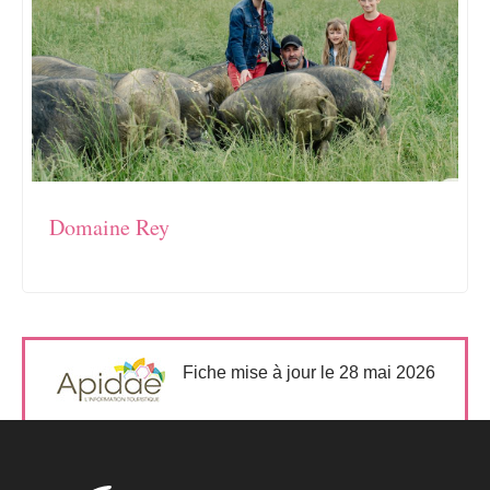
Domaine Rey
Fiche mise à jour le 28 mai 2026