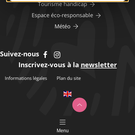
Tourisme handicap
Espace éco-responsable
Météo
Suivez-nous
Inscrivez-vous à la
newsletter
Informations légales
Plan du site
Menu