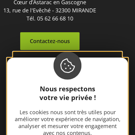
Cœur d’Astarac en Gascogne
13, rue de l'Evêché - 32300 MIRANDE
Tél. 05 62 66 68 10
Contactez-nous
Nous respectons
votre vie privée !
Les cookies nous sont très utiles pour
améliorer votre expérience de navigation,
analyser et mesurer votre engagement
avec nos contenus.