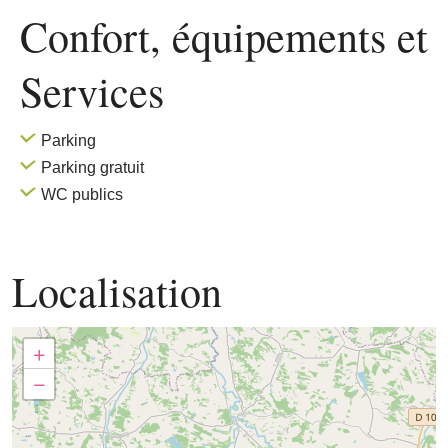
Confort, équipements
et
Services
Parking
Parking gratuit
WC publics
Localisation
+
−