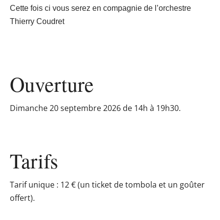
Cette fois ci vous serez en compagnie de l’orchestre
Thierry Coudret
Ouverture
Dimanche 20 septembre 2026 de 14h à 19h30.
Tarifs
Tarif unique : 12 € (un ticket de tombola et un goûter
offert).