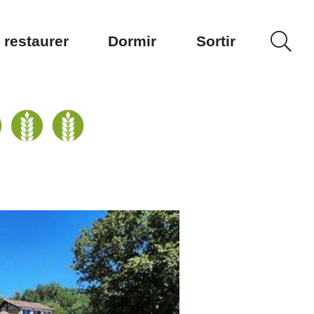
 restaurer
Dormir
Sortir