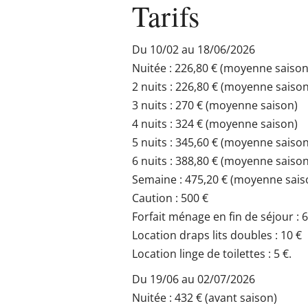
Tarifs
Du 10/02 au 18/06/2026
Nuitée : 226,80 € (moyenne saison
2 nuits : 226,80 € (moyenne saison
3 nuits : 270 € (moyenne saison)
4 nuits : 324 € (moyenne saison)
5 nuits : 345,60 € (moyenne saison
6 nuits : 388,80 € (moyenne saison
Semaine : 475,20 € (moyenne sais
Caution : 500 €
Forfait ménage en fin de séjour : 
Location draps lits doubles : 10 €
Location linge de toilettes : 5 €.
Du 19/06 au 02/07/2026
Nuitée : 432 € (avant saison)