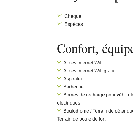
Chèque
Espèces
Confort, équi
Accès Internet Wifi
Accès internet Wifi gratuit
Aspirateur
Barbecue
Bornes de recharge pour véhicul
électriques
Boulodrome / Terrain de pétanque
Terrain de boule de fort