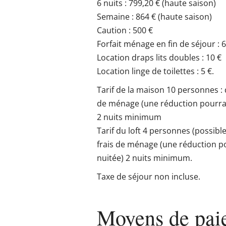
6 nuits : 799,20 € (haute saison)
Semaine : 864 € (haute saison)
Caution : 500 €
Forfait ménage en fin de séjour : 
Location draps lits doubles : 10 €
Location linge de toilettes : 5 €.
Tarif de la maison 10 personnes : 
de ménage (une réduction pourra 
2 nuits minimum
Tarif du loft 4 personnes (possible
frais de ménage (une réduction p
nuitée) 2 nuits minimum.
Taxe de séjour non incluse.
Moyens de pai