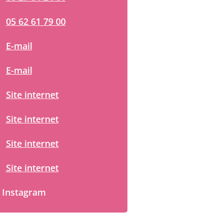
05 62 61 79 00
E-mail
E-mail
Site internet
Site internet
Site internet
Site internet
Instagram