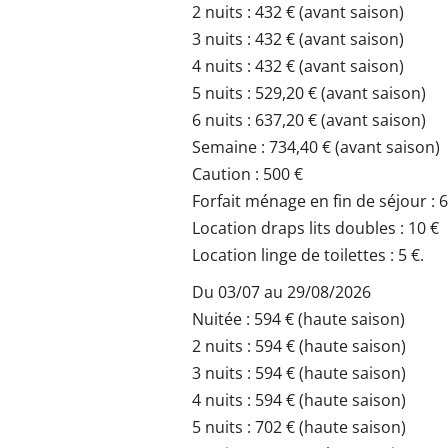
2 nuits : 432 € (avant saison)
3 nuits : 432 € (avant saison)
4 nuits : 432 € (avant saison)
5 nuits : 529,20 € (avant saison)
6 nuits : 637,20 € (avant saison)
Semaine : 734,40 € (avant saison)
Caution : 500 €
Forfait ménage en fin de séjour : 
Location draps lits doubles : 10 €
Location linge de toilettes : 5 €.
Du 03/07 au 29/08/2026
Nuitée : 594 € (haute saison)
2 nuits : 594 € (haute saison)
3 nuits : 594 € (haute saison)
4 nuits : 594 € (haute saison)
5 nuits : 702 € (haute saison)