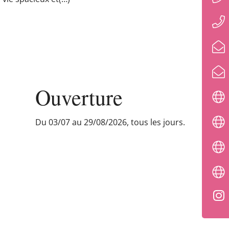
Ouverture
Du 03/07 au 29/08/2026, tous les jours.