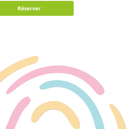
Réserver