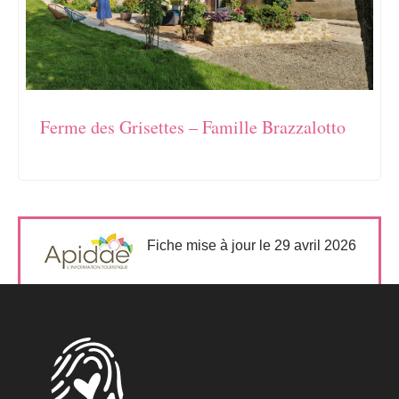
Ferme des Grisettes – Famille Brazzalotto
Fiche mise à jour le 29 avril 2026