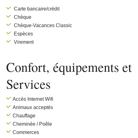
Carte bancaire/crédit
Chèque
Chèque-Vacances Classic
Espèces
Virement
Confort, équipements
et
Services
Accès Internet Wifi
Animaux acceptés
Chauffage
Cheminée / Poêle
Commerces