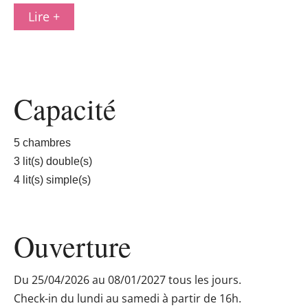
Lire +
Capacité
5 chambres
3 lit(s) double(s)
4 lit(s) simple(s)
Ouverture
Du 25/04/2026 au 08/01/2027 tous les jours.
Check-in du lundi au samedi à partir de 16h.