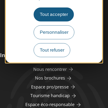
Tout accepter
Personnaliser
Tout refuser
Infos pratiques
Nous rencontrer
Nos brochures
Espace pro/presse
Tourisme handicap
Espace éco-responsable