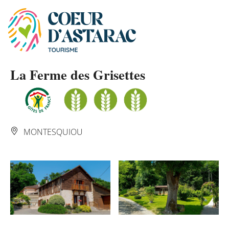
Panneau de gestion des cookies
La Ferme des Grisettes
MONTESQUIOU