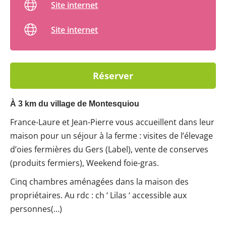
Site internet
Site internet
Réserver
À 3 km du village de Montesquiou
France-Laure et Jean-Pierre vous accueillent dans leur
maison pour un séjour à la ferme : visites de l’élevage
d’oies fermières du Gers (Label), vente de conserves
(produits fermiers), Weekend foie-gras.
Cinq chambres aménagées dans la maison des
propriétaires. Au rdc : ch ‘ Lilas ‘ accessible aux
personnes(…)