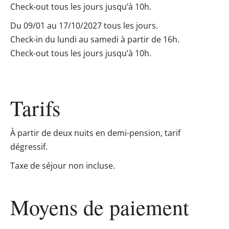
Check-out tous les jours jusqu’à 10h.
Du 09/01 au 17/10/2027 tous les jours.
Check-in du lundi au samedi à partir de 16h.
Check-out tous les jours jusqu’à 10h.
Tarifs
À partir de deux nuits en demi-pension, tarif
dégressif.
Taxe de séjour non incluse.
Moyens de paiement