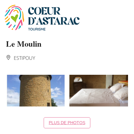
Panneau de gestion des cookies
Le Moulin
ESTIPOUY
PLUS DE PHOTOS