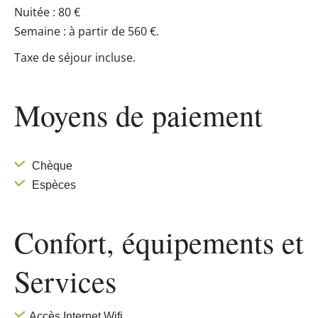
Nuitée : 80 €
Semaine : à partir de 560 €.
Taxe de séjour incluse.
Moyens de paiement
Chèque
Espèces
Confort, équipements
et
Services
Accès Internet Wifi