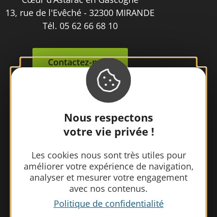
13, rue de l'Evêché - 32300 MIRANDE
Tél. 05 62 66 68 10
Contactez-nous
Nous respectons
votre vie privée !
Les cookies nous sont très utiles pour
améliorer votre expérience de navigation,
analyser et mesurer votre engagement
avec nos contenus.
Politique de confidentialité