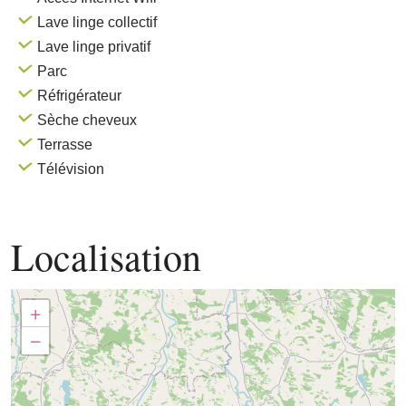
Lave linge collectif
Lave linge privatif
Parc
Réfrigérateur
Sèche cheveux
Terrasse
Télévision
Localisation
+
−