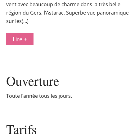
vent avec beaucoup de charme dans la très belle
région du Gers, l’Astarac. Superbe vue panoramique
sur les(…)
Lire +
Ouverture
Toute l’année tous les jours.
Tarifs