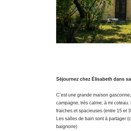
Séjournez chez Élisabeth dans sa
C’est une grande maison gasconne,
campagne, très calme, à mi coteau. 
fraiches et spacieuses (entre 15 et 
Les salles de bain sont à partager (
baignoire)