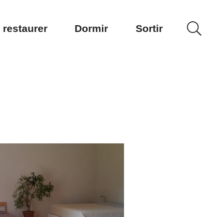
 restaurer
Dormir
Sortir