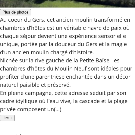
Plus de photos
Au coeur du Gers, cet ancien moulin transformé en
chambres d’hôtes est un véritable havre de paix où
chaque séjour devient une expérience sensorielle
unique, portée par la douceur du Gers et la magie
d’un ancien moulin chargé d’histoire.
Nichée sur la rive gauche de la Petite Baïse, les
chambres d’hôtes du Moulin Neuf sont idéales pour
profiter d’une parenthèse enchantée dans un décor
naturel paisible et préservé.
En pleine campagne, cette adresse séduit par son
cadre idyllique où l’eau vive, la cascade et la plage
privée composent un(…)
Lire +