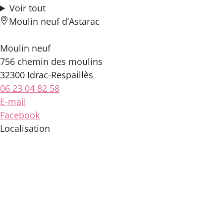
Voir tout
Moulin neuf d’Astarac
Moulin neuf
756 chemin des moulins
32300 Idrac-Respaillès
06 23 04 82 58
E-mail
Facebook
Localisation