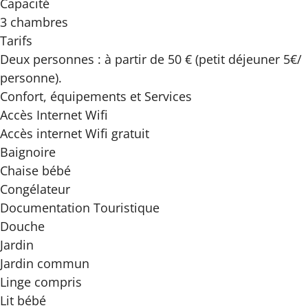
Capacité
3 chambres
Tarifs
Deux personnes : à partir de 50 € (petit déjeuner 5€/
personne).
Confort, équipements
et Services
Accès Internet Wifi
Accès internet Wifi gratuit
Baignoire
Chaise bébé
Congélateur
Documentation Touristique
Douche
Jardin
Jardin commun
Linge compris
Lit bébé