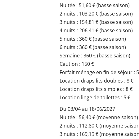
Nuitée : 51,60 € (basse saison)
2 nuits : 103,20 € (basse saison)
3 nuits : 154,81 € (basse saison)
4 nuits : 206,41 € (basse saison)
5 nuits : 360 € (basse saison)
6 nuits : 360 € (basse saison)
Semaine : 360 € (basse saison)
Caution : 150 €
Forfait ménage en fin de séjour : 
Location draps lits doubles : 8 €
Location draps lits simples : 8 €
Location linge de toilettes : 5 €.
Du 03/04 au 18/06/2027
Nuitée : 56,40 € (moyenne saison)
2 nuits : 112,80 € (moyenne saison
3 nuits : 169,19 € (moyenne saison