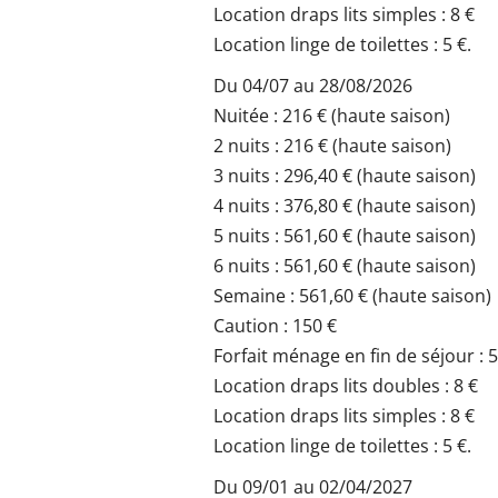
Location draps lits simples : 8 €
Location linge de toilettes : 5 €.
Du 04/07 au 28/08/2026
Nuitée : 216 € (haute saison)
2 nuits : 216 € (haute saison)
3 nuits : 296,40 € (haute saison)
4 nuits : 376,80 € (haute saison)
5 nuits : 561,60 € (haute saison)
6 nuits : 561,60 € (haute saison)
Semaine : 561,60 € (haute saison)
Caution : 150 €
Forfait ménage en fin de séjour : 
Location draps lits doubles : 8 €
Location draps lits simples : 8 €
Location linge de toilettes : 5 €.
Du 09/01 au 02/04/2027