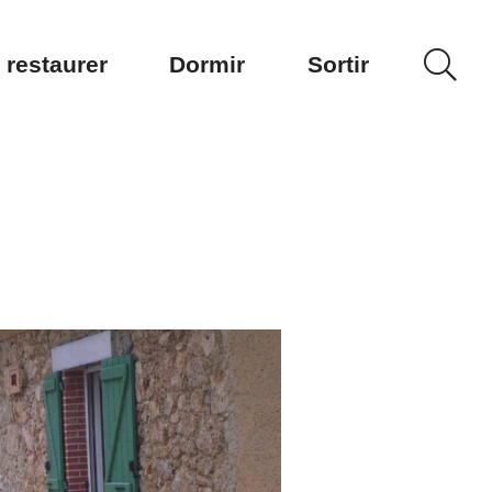
 restaurer
Dormir
Sortir