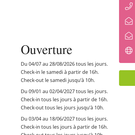
Ouverture
Du 04/07 au 28/08/2026 tous les jours.
Check-in le samedi à partir de 16h.
Check-out le samedi jusqu’à 10h.
Du 09/01 au 02/04/2027 tous les jours.
Check-in tous les jours à partir de 16h.
Check-out tous les jours jusqu’à 10h.
Du 03/04 au 18/06/2027 tous les jours.
Check-in tous les jours à partir de 16h.