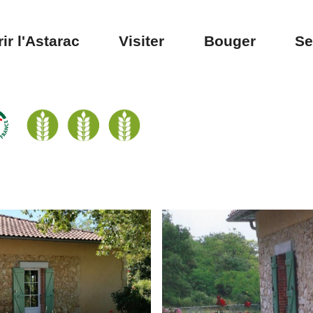
ir l'Astarac
Visiter
Bouger
Se