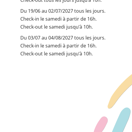
Check-out tous les jours jusqu’à 10h.
Du 19/06 au 02/07/2027 tous les jours.
Check-in le samedi à partir de 16h.
Check-out le samedi jusqu’à 10h.
Du 03/07 au 04/08/2027 tous les jours.
Check-in le samedi à partir de 16h.
Check-out le samedi jusqu’à 10h.