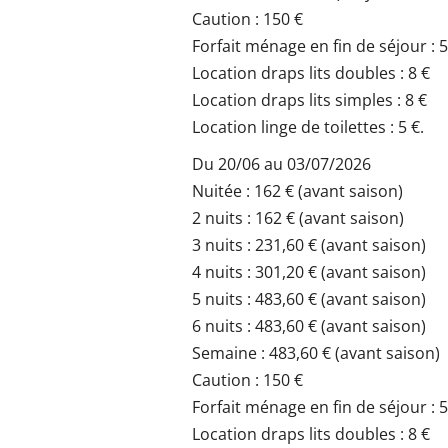
Caution : 150 €
Forfait ménage en fin de séjour : 
Location draps lits doubles : 8 €
Location draps lits simples : 8 €
Location linge de toilettes : 5 €.
Du 20/06 au 03/07/2026
Nuitée : 162 € (avant saison)
2 nuits : 162 € (avant saison)
3 nuits : 231,60 € (avant saison)
4 nuits : 301,20 € (avant saison)
5 nuits : 483,60 € (avant saison)
6 nuits : 483,60 € (avant saison)
Semaine : 483,60 € (avant saison)
Caution : 150 €
Forfait ménage en fin de séjour : 
Location draps lits doubles : 8 €