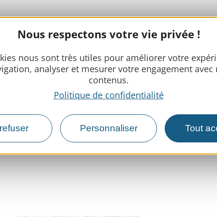
Nous respectons votre vie privée !
kies nous sont très utiles pour améliorer votre expér
igation, analyser et mesurer votre engagement avec
contenus.
Politique de confidentialité
refuser
Personnaliser
Tout ac