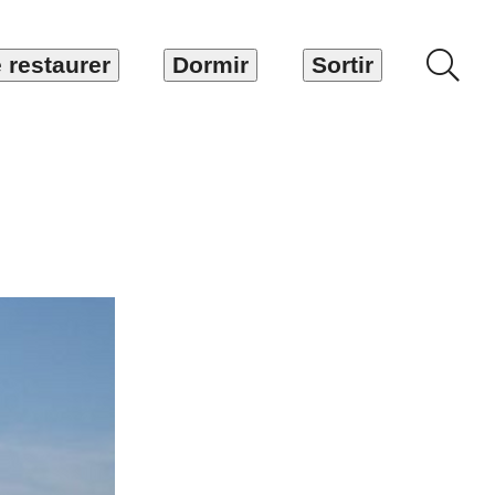
 restaurer
Dormir
Sortir