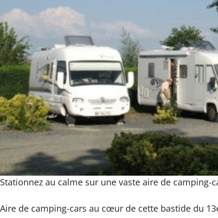
Stationnez au calme sur une vaste aire de camping-c
Aire de camping-cars au cœur de cette bastide du 13e