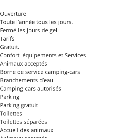
Ouverture
Toute l’année tous les jours.
Fermé les jours de gel.
Tarifs
Gratuit.
Confort, équipements
et Services
Animaux acceptés
Borne de service camping-cars
Branchements d’eau
Camping-cars autorisés
Parking
Parking gratuit
Toilettes
Toilettes séparées
Accueil des
animaux