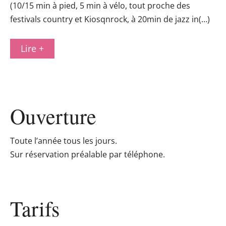
(10/15 min à pied, 5 min à vélo, tout proche des
festivals country et Kiosqnrock, à 20min de jazz in(…)
Lire +
Ouverture
Toute l’année tous les jours.
Sur réservation préalable par téléphone.
Tarifs