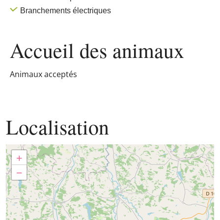
Branchements électriques
Accueil des
animaux
Animaux acceptés
Localisation
+
−