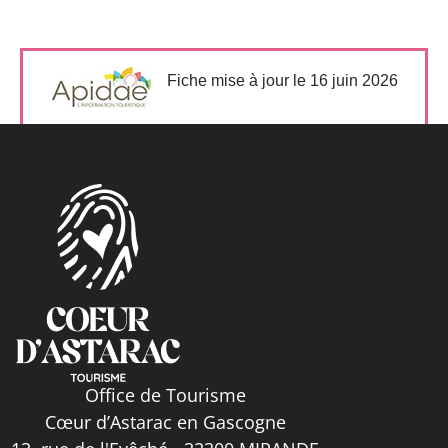
Fiche mise à jour le 16 juin 2026
Office de Tourisme
Cœur d’Astarac en Gascogne