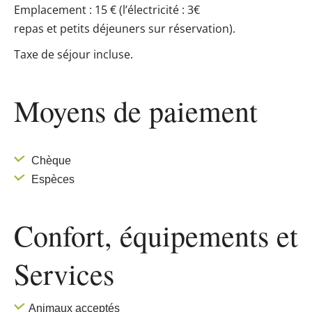
Emplacement : 15 € (l’électricité : 3€
repas et petits déjeuners sur réservation).
Taxe de séjour incluse.
Moyens de paiement
Chèque
Espèces
Confort, équipements
et
Services
Animaux acceptés