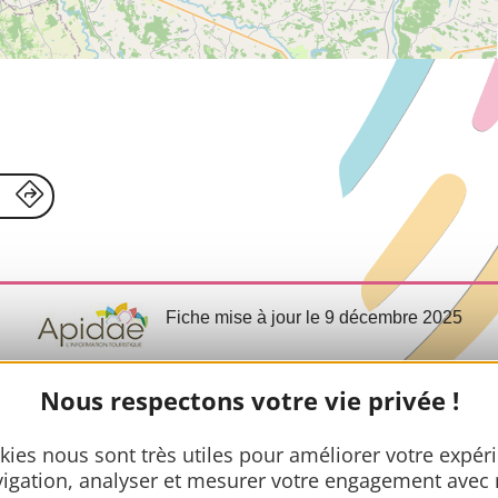
Fiche mise à jour le 9 décembre 2025
Nous respectons votre vie privée !
Infos prat
kies nous sont très utiles pour améliorer votre expér
igation, analyser et mesurer votre engagement avec