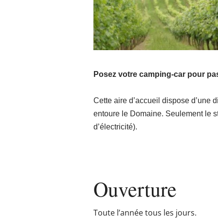
Posez votre camping-car pour pas
Cette aire d’accueil dispose d’une 
entoure le Domaine. Seulement le s
d’électricité).
Ouverture
Toute l’année tous les jours.