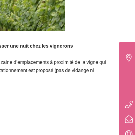
ser une nuit chez les vignerons
dizaine d’emplacements à proximité de la vigne qui
tationnement est proposé (pas de vidange ni