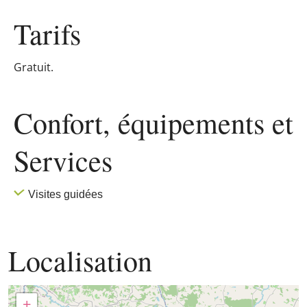
Tarifs
Gratuit.
Confort, équipements
et
Services
Visites guidées
Localisation
+