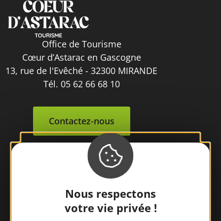
Office de Tourisme
Cœur d’Astarac en Gascogne
13, rue de l'Evêché - 32300 MIRANDE
Tél. 05 62 66 68 10
Contactez-nous
Nous respectons
votre vie privée !