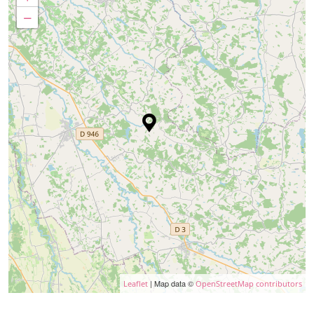
−
| Map data ©
Leaflet
OpenStreetMap contributors