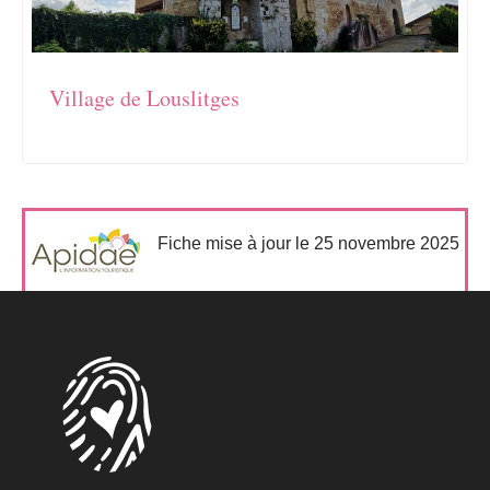
Village de Louslitges
Fiche mise à jour le 25 novembre 2025