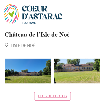
Panneau de gestion des cookies
Château de l’Isle de Noé
L’ISLE-DE-NOÉ
PLUS DE PHOTOS