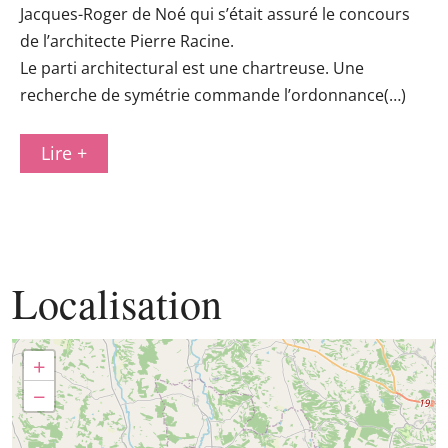
Jacques-Roger de Noé qui s’était assuré le concours
de l’architecte Pierre Racine.
Le parti architectural est une chartreuse. Une
recherche de symétrie commande l’ordonnance(…)
Lire +
Localisation
+
−