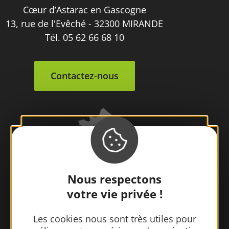
Cœur d’Astarac en Gascogne
13, rue de l'Evêché - 32300 MIRANDE
Tél. 05 62 66 68 10
Contactez-nous
Nous respectons
votre vie privée !
Les cookies nous sont très utiles pour