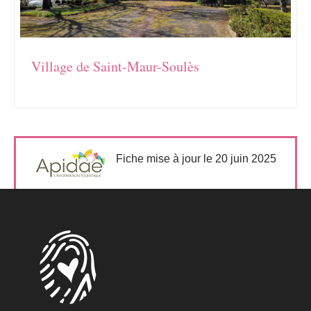
Village de Saint-Maur-Soulès
Fiche mise à jour le 20 juin 2025