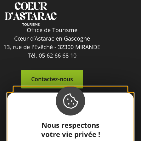
Office de Tourisme
Cœur d’Astarac en Gascogne
13, rue de l'Evêché - 32300 MIRANDE
Tél. 05 62 66 68 10
Contactez-nous
Nous respectons
votre vie privée !