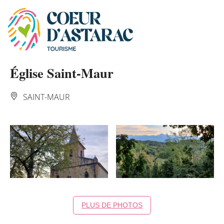
Panneau de gestion des cookies
Église Saint-Maur
SAINT-MAUR
PLUS DE PHOTOS