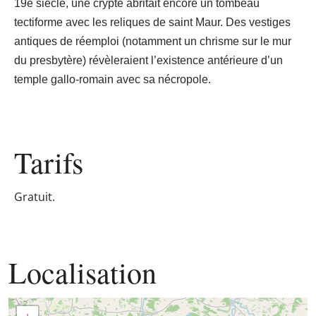
19e siècle, une crypte abritait encore un tombeau
tectiforme avec les reliques de saint Maur. Des vestiges
antiques de réemploi (notamment un chrisme sur le mur
du presbytère) révèleraient l’existence antérieure d’un
temple gallo-romain avec sa nécropole.
Tarifs
Gratuit.
Localisation