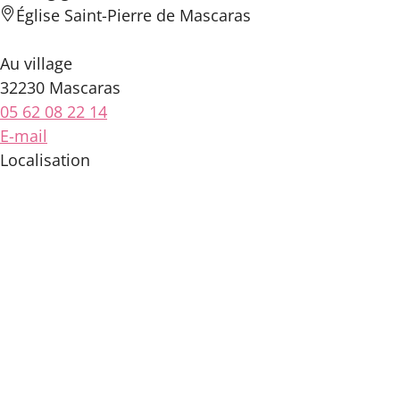
Église Saint-Pierre de Mascaras
Au village
32230 Mascaras
05 62 08 22 14
E-mail
Localisation