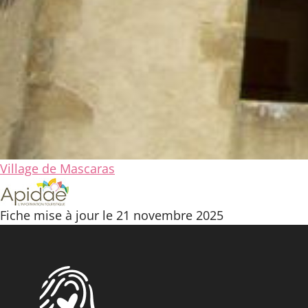
Village de Mascaras
Fiche mise à jour le 21 novembre 2025