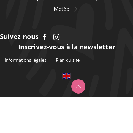
Météo
Suivez-nous
Inscrivez-vous à la
newsletter
Informations légales
Plan du site