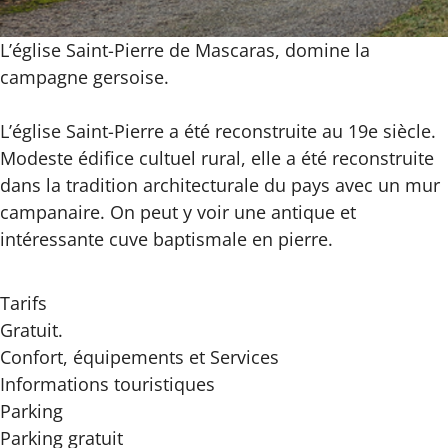
L’église Saint-Pierre de Mascaras, domine la
campagne gersoise.
L’église Saint-Pierre a été reconstruite au 19e siècle.
Modeste édifice cultuel rural, elle a été reconstruite
dans la tradition architecturale du pays avec un mur
campanaire. On peut y voir une antique et
intéressante cuve baptismale en pierre.
Tarifs
Gratuit.
Confort, équipements
et Services
Informations touristiques
Parking
Parking gratuit