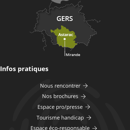
Infos pratiques
Nous rencontrer
Nos brochures
Espace pro/presse
Tourisme handicap
Espace éco-responsable