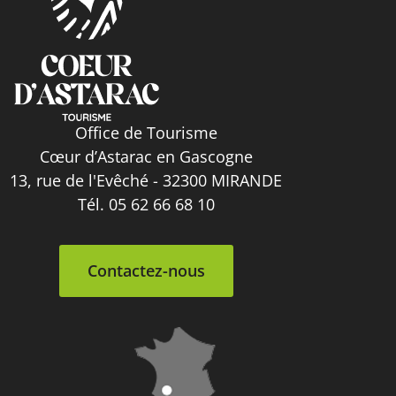
Office de Tourisme
Cœur d’Astarac en Gascogne
13, rue de l'Evêché - 32300 MIRANDE
Tél. 05 62 66 68 10
Contactez-nous