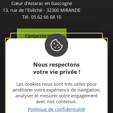
Cœur d’Astarac en Gascogne
13, rue de l'Evêché - 32300 MIRANDE
Tél. 05 62 66 68 10
Contactez-nous
Nous respectons
votre vie privée !
Les cookies nous sont très utiles pour
améliorer votre expérience de navigation,
analyser et mesurer votre engagement
avec nos contenus.
Politique de confidentialité