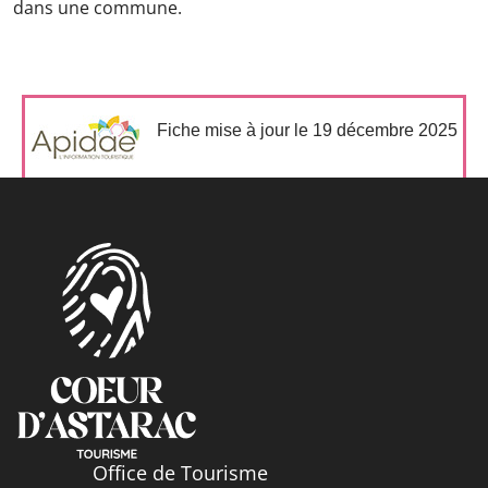
dans une commune.
Fiche mise à jour le 19 décembre 2025
Office de Tourisme