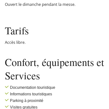
Ouvert le dimanche pendant la messe.
Tarifs
Accès libre.
Confort, équipements
et
Services
Documentation touristique
Informations touristiques
Parking à proximité
Visites gratuites