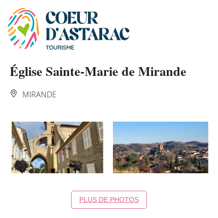
Panneau de gestion des cookies
Église Sainte-Marie de Mirande
MIRANDE
PLUS DE PHOTOS