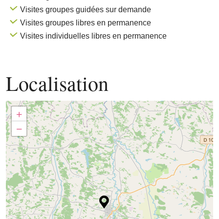
Visites groupes guidées sur demande
Visites groupes libres en permanence
Visites individuelles libres en permanence
Localisation
+
−