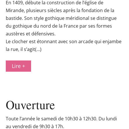
En 1409, débute la construction de l’église de
Mirande, plusieurs siècles après la fondation de la
bastide. Son style gothique méridional se distingue
du gothique du nord de la France par ses formes
austères et défensives.
Le clocher est étonnant avec son arcade qui enjambe
la rue, il s’agit(…)
Lire +
Ouverture
Toute l’année le samedi de 10h30 à 12h30. Du lundi
au vendredi de 9h30 à 17h.