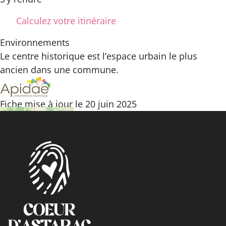
Calculez votre itinéraire
Environnements
Le centre historique est l’espace urbain le plus
ancien dans une commune.
Fiche mise à jour le 20 juin 2025