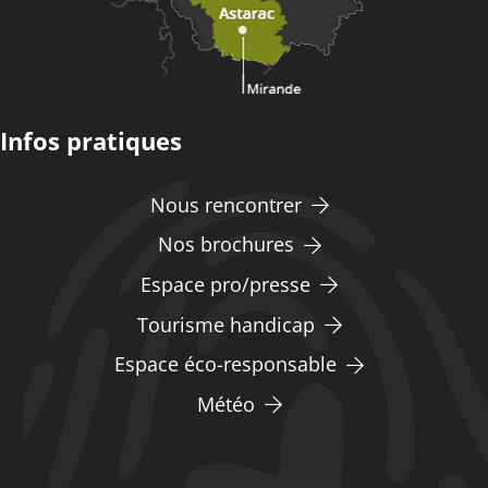
Infos pratiques
Nous rencontrer
Nos brochures
Espace pro/presse
Tourisme handicap
Espace éco-responsable
Météo