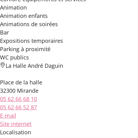
Animation
Animation enfants
Animations de soirées
Bar
Expositions temporaires
Parking à proximité
WC publics
La Halle André Daguin
Place de la halle
32300 Mirande
05 62 66 68 10
05 62 66 52 87
E-mail
Site internet
Localisation