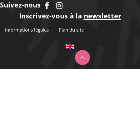
Suivez-nous
Inscrivez-vous à la
newsletter
Informations légales
Plan du site