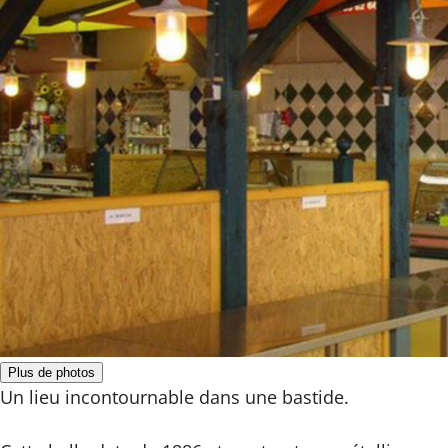
Plus de photos
Un lieu incontournable dans une bastide.