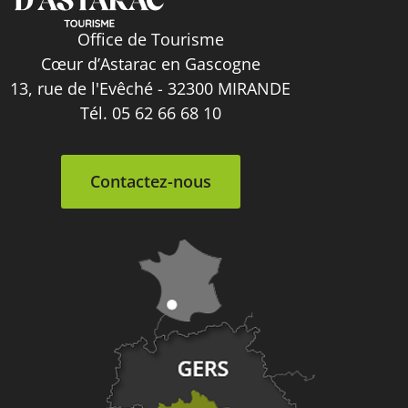
Office de Tourisme
Cœur d’Astarac en Gascogne
13, rue de l'Evêché - 32300 MIRANDE
Tél. 05 62 66 68 10
Contactez-nous