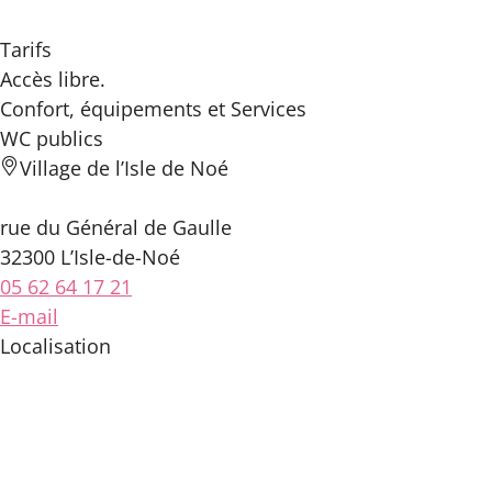
Tarifs
Accès libre.
Confort, équipements
et Services
WC publics
Village de l’Isle de Noé
rue du Général de Gaulle
32300 L’Isle-de-Noé
05 62 64 17 21
E-mail
Localisation