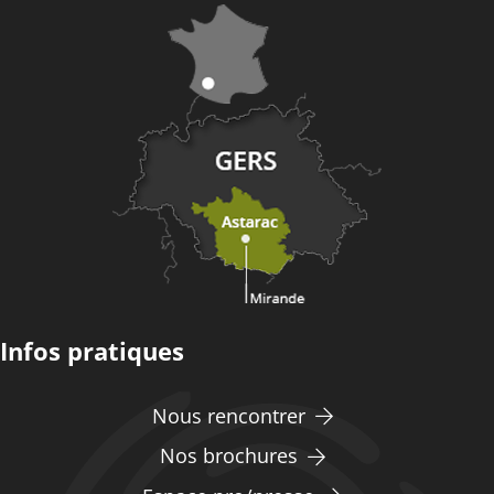
Infos pratiques
Nous rencontrer
Nos brochures