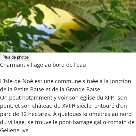
Plus de photos
Charmant village au bord de l’eau
L’Isle-de-Noé est une commune située à la jonction
de la Petite Baïse et de la Grande Baïse.
On peut notamment y voir son église du XIIIᵉ, son
pont, et son château du XVIIIᵉ siècle, entouré d’un
parc de 12 hectares. À quelques kilomètres au nord
du village, se trouve le pont-barrage gallo-romain de
Gelleneuve.