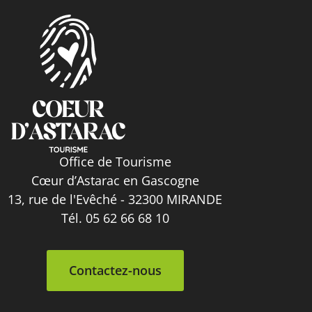
Office de Tourisme
Cœur d’Astarac en Gascogne
13, rue de l'Evêché - 32300 MIRANDE
Tél. 05 62 66 68 10
Contactez-nous