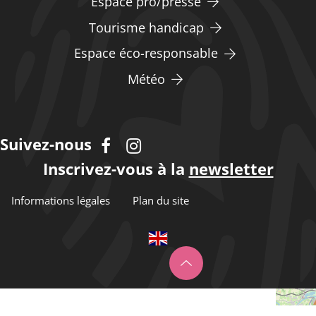
Espace pro/presse
Tourisme handicap
Espace éco-responsable
Météo
Suivez-nous
Inscrivez-vous à la
newsletter
Informations légales
Plan du site