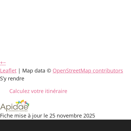
+
−
Leaflet
| Map data ©
OpenStreetMap contributors
S’y rendre
Calculez votre itinéraire
Fiche mise à jour le 25 novembre 2025