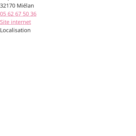
32170 Miélan
05 62 67 50 36
Site internet
Localisation