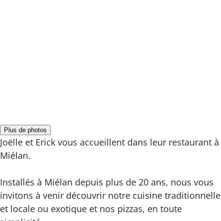
Plus de photos
Joëlle et Erick vous accueillent dans leur restaurant à
Miélan.
Installés à Miélan depuis plus de 20 ans, nous vous
invitons à venir découvrir notre cuisine traditionnelle
et locale ou exotique et nos pizzas, en toute