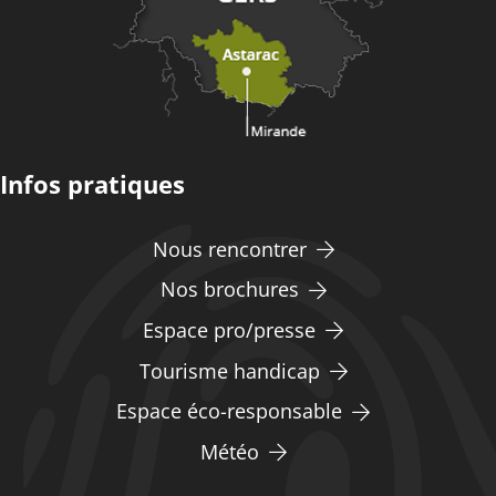
Infos pratiques
Nous rencontrer
Nos brochures
Espace pro/presse
Tourisme handicap
Espace éco-responsable
Météo