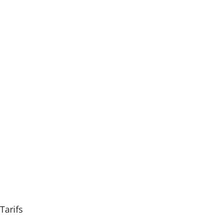
Tarifs