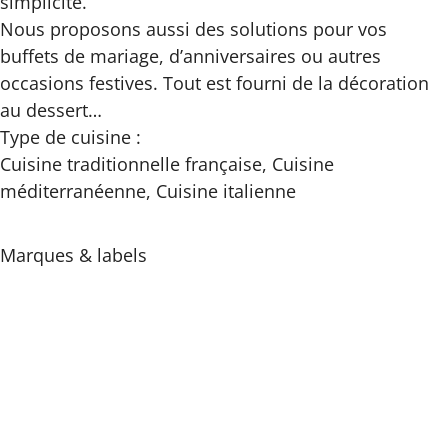
simplicité.
Nous proposons aussi des solutions pour vos
buffets de mariage, d’anniversaires ou autres
occasions festives. Tout est fourni de la décoration
au dessert…
Type de cuisine :
Cuisine traditionnelle française, Cuisine
méditerranéenne, Cuisine italienne
Marques & labels