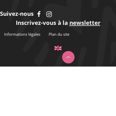
Suivez-nous
Inscrivez-vous à la
newsletter
Informations légales
Plan du site