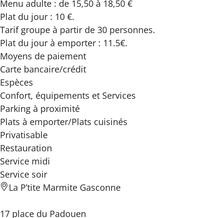
Menu adulte : de 15,50 à 18,50 €
Plat du jour : 10 €.
Tarif groupe à partir de 30 personnes.
Plat du jour à emporter : 11.5€.
Moyens de paiement
Carte bancaire/crédit
Espèces
Confort, équipements
et Services
Parking à proximité
Plats à emporter/Plats cuisinés
Privatisable
Restauration
Service midi
Service soir
La P’tite Marmite Gasconne
17 place du Padouen