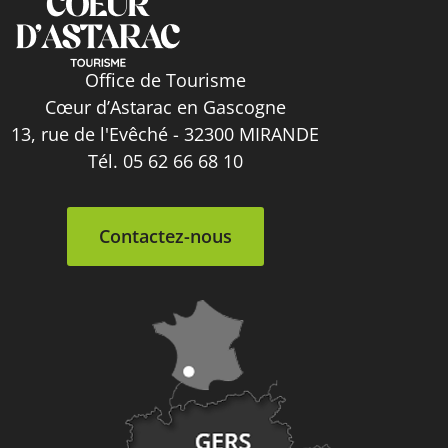
Office de Tourisme
Cœur d’Astarac en Gascogne
13, rue de l'Evêché - 32300 MIRANDE
Tél. 05 62 66 68 10
Contactez-nous