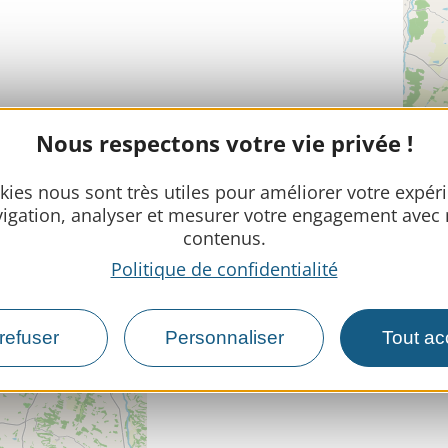
Nous respectons votre vie privée !
kies nous sont très utiles pour améliorer votre expér
igation, analyser et mesurer votre engagement avec
contenus.
Politique de confidentialité
refuser
Personnaliser
Tout ac