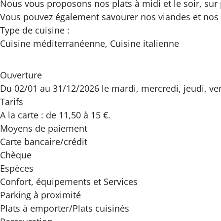
Nous vous proposons nos plats à midi et le soir, sur
Vous pouvez également savourer nos viandes et nos p
Type de cuisine :
Cuisine méditerranéenne, Cuisine italienne
Ouverture
Du 02/01 au 31/12/2026 le mardi, mercredi, jeudi, ve
Tarifs
A la carte : de 11,50 à 15 €.
Moyens de paiement
Carte bancaire/crédit
Chèque
Espèces
Confort, équipements
et Services
Parking à proximité
Plats à emporter/Plats cuisinés