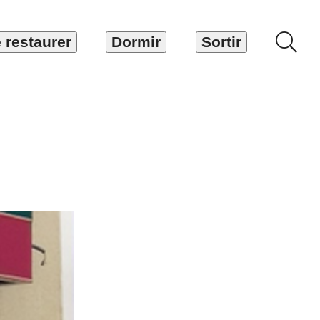
 restaurer
Dormir
Sortir