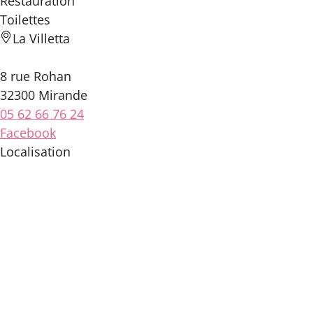
Restauration
Toilettes
La Villetta
8 rue Rohan
32300 Mirande
05 62 66 76 24
Facebook
Localisation