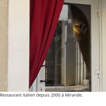
Restaurant italien depuis 2000 à Mirande.