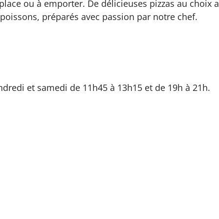
 place ou à emporter. De délicieuses pizzas au choix 
oissons, préparés avec passion par notre chef.
ndredi et samedi de 11h45 à 13h15 et de 19h à 21h.